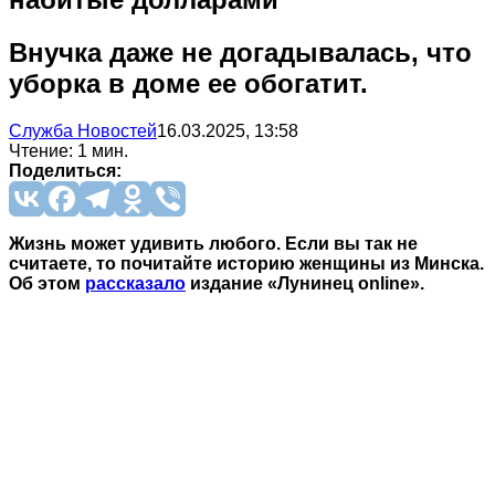
Внучка даже не догадывалась, что
уборка в доме ее обогатит.
Служба Новостей
16.03.2025, 13:58
Чтение: 1 мин.
Поделиться:
Жизнь может удивить любого. Если вы так не
считаете, то почитайте историю женщины из Минска.
Об этом
рассказало
издание «Лунинец online».