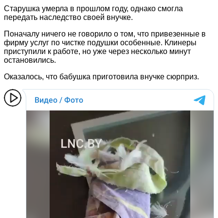
Старушка умерла в прошлом году, однако смогла
передать наследство своей внучке.
Поначалу ничего не говорило о том, что привезенные в
фирму услуг по чистке подушки особенные. Клинеры
приступили к работе, но уже через несколько минут
остановились.
Оказалось, что бабушка приготовила внучке сюрприз.