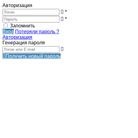
Авторизация
*
*
Запомнить
Вход
Потеряли пароль ?
Авторизация
Генерация пароля
Получить новый пароль