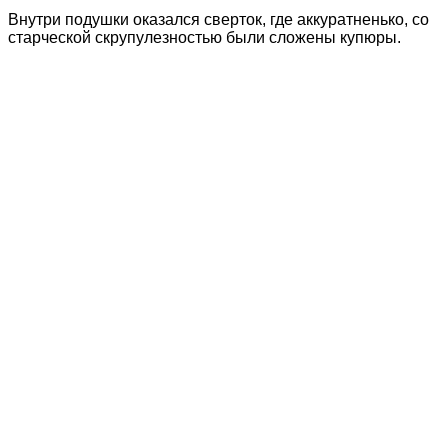
Внутри подушки оказался сверток, где аккуратненько, со
старческой скрупулезностью были сложены купюры.