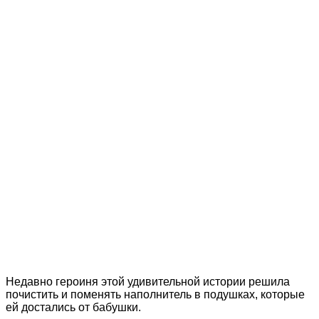
Недавно героиня этой удивительной истории решила
почистить и поменять наполнитель в подушках, которые
ей достались от бабушки.