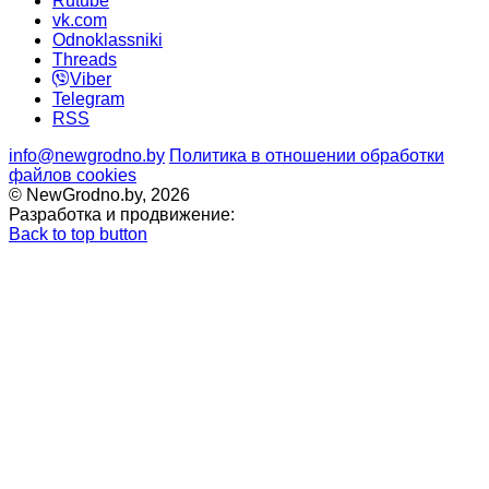
Rutube
vk.com
Odnoklassniki
Threads
Viber
Telegram
RSS
info@newgrodno.by
Политика в отношении обработки
файлов cookies
© NewGrodno.by, 2026
Разработка и продвижение:
Back to top button