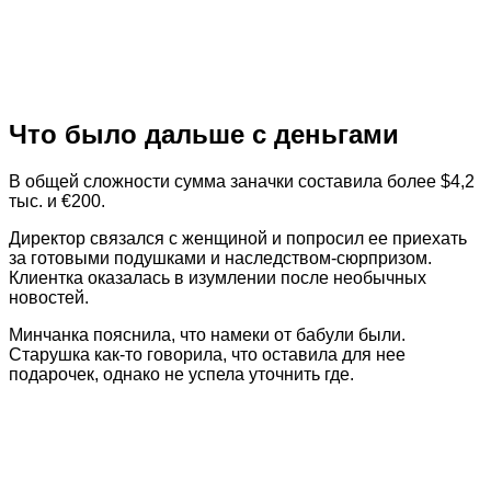
Что было дальше с деньгами
В общей сложности сумма заначки составила более $4,2
тыс. и €200.
Директор связался с женщиной и попросил ее приехать
за готовыми подушками и наследством-сюрпризом.
Клиентка оказалась в изумлении после необычных
новостей.
Минчанка пояснила, что намеки от бабули были.
Старушка как-то говорила, что оставила для нее
подарочек, однако не успела уточнить где.