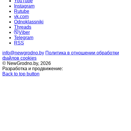
YouTube
Instagram
Rutube
vk.com
Odnoklassniki
Threads
Viber
Telegram
RSS
info@newgrodno.by
Политика в отношении обработки
файлов cookies
© NewGrodno.by, 2026
Разработка и продвижение:
Back to top button