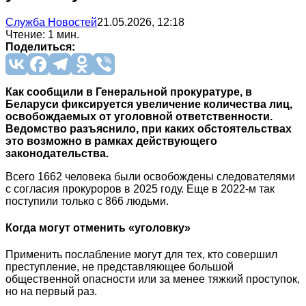
Служба Новостей
21.05.2026, 12:18
Чтение: 1 мин.
Поделиться:
Как сообщили в Генеральной прокуратуре, в
Беларуси фиксируется увеличение количества лиц,
освобождаемых от уголовной ответственности.
Ведомство разъяснило, при каких обстоятельствах
это возможно в рамках действующего
законодательства.
Всего 1662 человека были освобождены следователями
с согласия прокуроров в 2025 году. Еще в 2022-м так
поступили только с 866 людьми.
Когда могут отменить «уголовку»
Применить послабление могут для тех, кто совершил
преступление, не представляющее большой
общественной опасности или за менее тяжкий проступок,
но на первый раз.