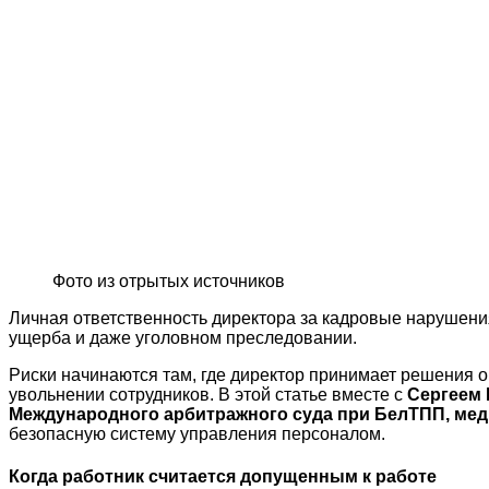
Фото из отрытых источников
Личная ответственность директора за кадровые нарушен
ущерба и даже уголовном преследовании.
Риски начинаются там, где директор принимает решения о
увольнении сотрудников. В этой статье вместе с
Сергеем 
Международного арбитражного суда при БелТПП, ме
безопасную систему управления персоналом.
Когда работник считается допущенным к работе