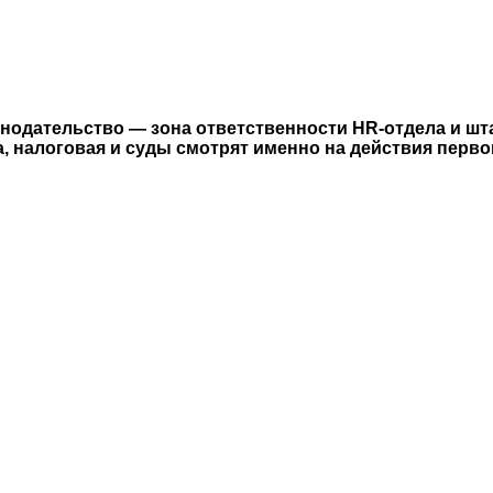
нодательство — зона ответственности HR-отдела и шт
, налоговая и суды смотрят именно на действия первог