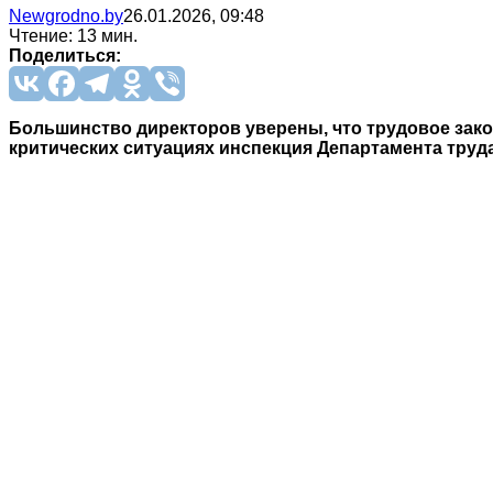
Newgrodno.by
26.01.2026, 09:48
Чтение: 13 мин.
Поделиться:
Большинство директоров уверены, что трудовое зако
критических ситуациях инспекция Департамента труда