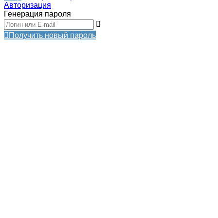
Авторизация
Генерация пароля
Получить новый пароль