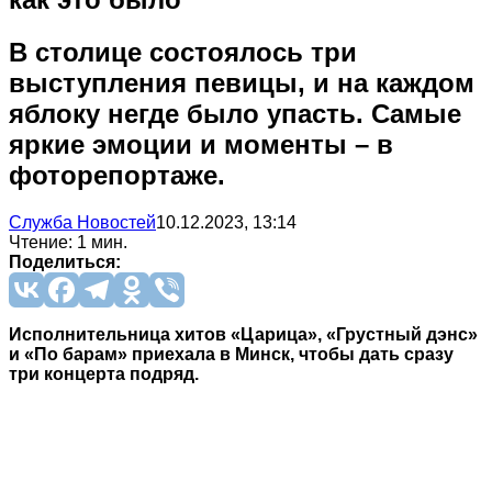
В столице состоялось три
выступления певицы, и на каждом
яблоку негде было упасть. Самые
яркие эмоции и моменты – в
фоторепортаже.
Служба Новостей
10.12.2023, 13:14
Чтение: 1 мин.
Поделиться:
Исполнительница хитов «Царица», «Грустный дэнс»
и «По барам» приехала в Минск, чтобы дать сразу
три концерта подряд.