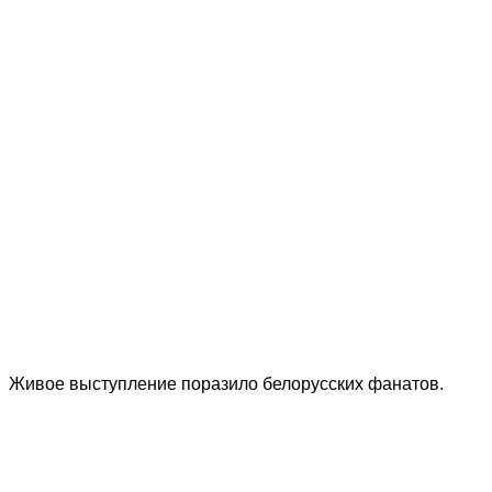
Живое выступление поразило белорусских фанатов.