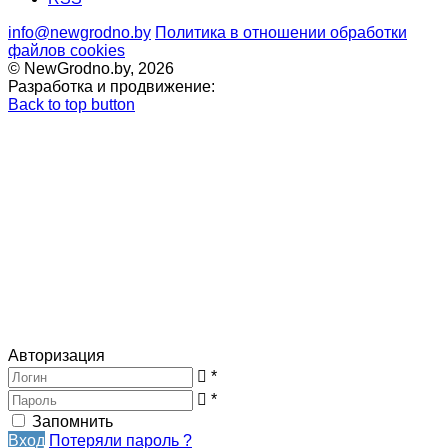
info@newgrodno.by
Политика в отношении обработки
файлов cookies
© NewGrodno.by, 2026
Разработка и продвижение:
Back to top button
Авторизация
*
*
Запомнить
Вход
Потеряли пароль ?