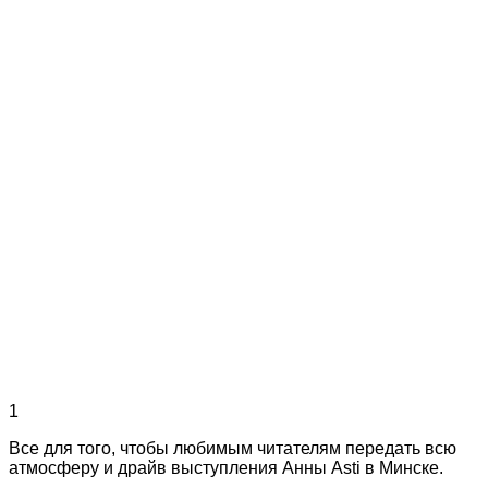
1
Все для того, чтобы любимым читателям передать всю
атмосферу и драйв выступления Анны Asti в Минске.