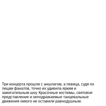
Три концерта прошли с аншлагом, а певица, судя по
лицам фанатов, точно их удивила ярким и
зажигательным шоу. Красочные костюмы, световое
представление и неподражаемые танцевальные
движения никого не оставили равнодушным.