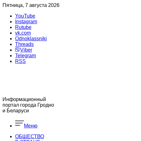
Пятница, 7 августа 2026
YouTube
Instagram
Rutube
vk.com
Odnoklassniki
Threads
Viber
Telegram
RSS
Информационный
портал города Гродно
и Беларуси
Меню
ОБЩЕСТВО