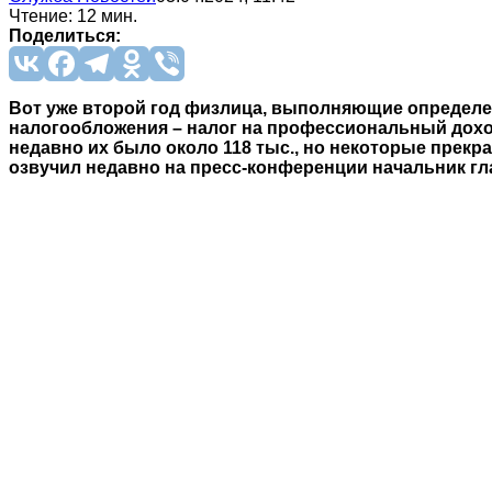
Чтение: 12 мин.
Поделиться:
Вот уже второй год физлица, выполняющие определе
налогообложения – налог на профессиональный доход
недавно их было около 118 тыс., но некоторые прекр
озвучил недавно на пресс-конференции начальник г