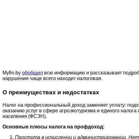
Myfin.by
обобщил
всю информацию и рассказывает подробно
нарушения чаще всего находит налоговая.
О преимуществах и недостатках
Налог на профессиональный доход заменяет уплату: подо
оказанию услуг в сфере агроэкотуризма и единого налог
населения (ФСЗН).
Основные плюсы налога на профдоход:
Простота в исчислении и администрировании. Нет