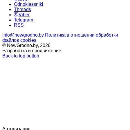
Odnoklassniki
Threads
Viber
Telegram
RSS
info@newgrodno.by
Политика в отношении обработки
файлов cookies
© NewGrodno.by, 2026
Разработка и продвижение:
Back to top button
Авторизация