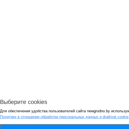
Выберите cookies
Для обеспечения удобства пользователей сайта newgrodno.by использую
Политике в отношении обработки персональных данных и файлов cooki