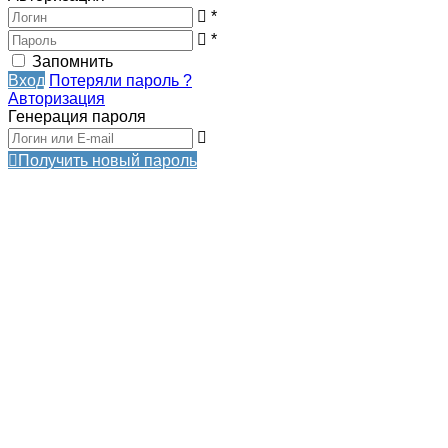
*
*
Запомнить
Вход
Потеряли пароль ?
Авторизация
Генерация пароля
Получить новый пароль