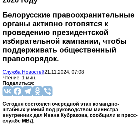
Белорусские правоохранительные
органы активно готовятся к
проведению президентской
избирательной кампании, чтобы
поддерживать общественный
правопорядок.
Служба Новостей
21.11.2024, 07:08
Чтение: 1 мин.
Поделиться:
Сегодня состоялся очередной этап командно-
штабных учений под руководством министра
внутренних дел Ивана Кубракова, сообщили в пресс-
службе МВД.