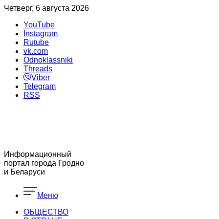
Четверг, 6 августа 2026
YouTube
Instagram
Rutube
vk.com
Odnoklassniki
Threads
Viber
Telegram
RSS
Информационный
портал города Гродно
и Беларуси
Меню
ОБЩЕСТВО