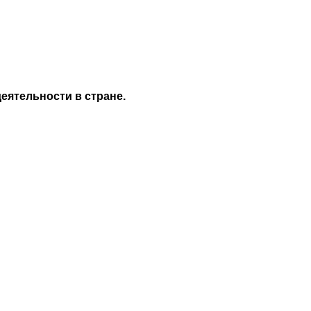
еятельности в стране.