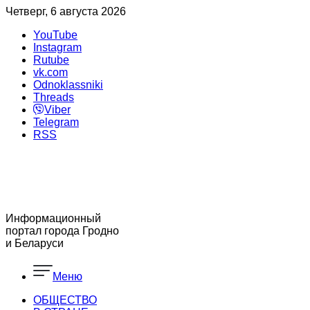
Четверг, 6 августа 2026
YouTube
Instagram
Rutube
vk.com
Odnoklassniki
Threads
Viber
Telegram
RSS
Информационный
портал города Гродно
и Беларуси
Меню
ОБЩЕСТВО