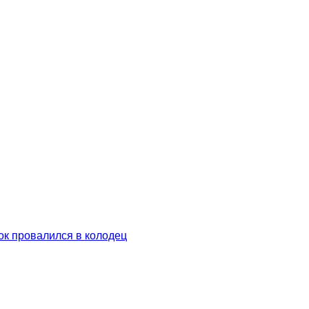
ок провалился в колодец