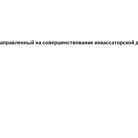
направленный на совершенствование инкассаторской д