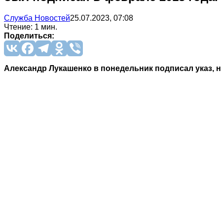
Служба Новостей
25.07.2023, 07:08
Чтение: 1 мин.
Поделиться:
Александр Лукашенко в понедельник подписал указ, 