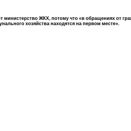
т министерство ЖКХ, потому что «в обращениях от гра
ального хозяйства находятся на первом месте».