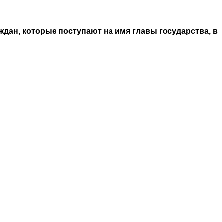
ждан, которые поступают на имя главы государства, в