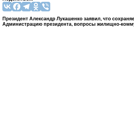
Президент Александр Лукашенко заявил, что сохраняе
Администрацию президента, вопросы жилищно-коммун