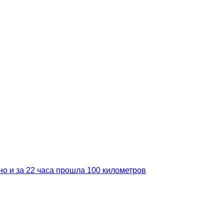
но и за 22 часа прошла 100 километров