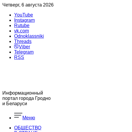
Четверг, 6 августа 2026
YouTube
Instagram
Rutube
vk.com
Odnoklassniki
Threads
Viber
Telegram
RSS
Информационный
портал города Гродно
и Беларуси
Меню
ОБЩЕСТВО