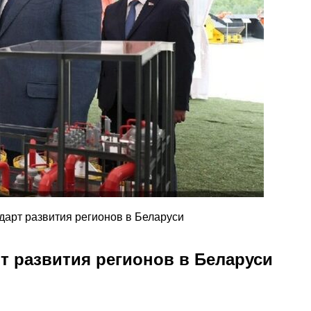
дарт развития регионов в Беларуси
т развития регионов в Беларуси