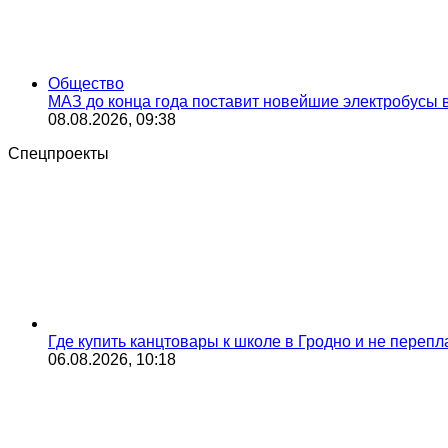
Общество
МАЗ до конца года поставит новейшие электробусы 
08.08.2026, 09:38
Спецпроекты
Где купить канцтовары к школе в Гродно и не переп
06.08.2026, 10:18