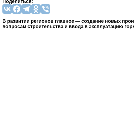
Поделиться:
В развитии регионов главное — создание новых прои
вопросам строительства и ввода в эксплуатацию гор