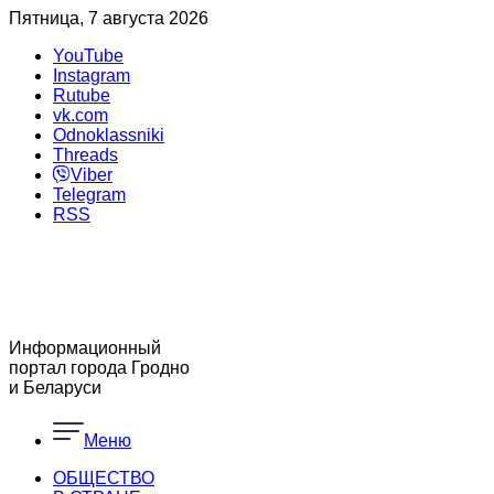
Пятница, 7 августа 2026
YouTube
Instagram
Rutube
vk.com
Odnoklassniki
Threads
Viber
Telegram
RSS
Информационный
портал города Гродно
и Беларуси
Меню
ОБЩЕСТВО