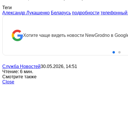
Теги
Александр Лукашенко
Беларусь
подробности
телефонный 
Хотите чаще видеть новости NewGrodno в Googl
Служба Новостей
30.05.2026, 14:51
Чтение: 6 мин.
Смотрите также
Close