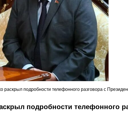
о раскрыл подробности телефонного разговора с Президе
аскрыл подробности телефонного р