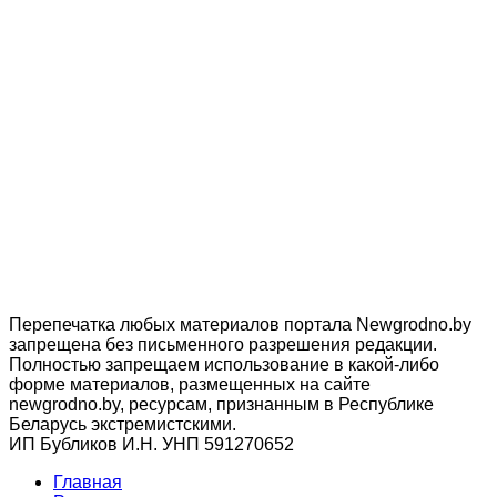
Перепечатка любых материалов портала Newgrodno.by
запрещена без письменного разрешения редакции.
Полностью запрещаем использование в какой-либо
форме материалов, размещенных на сайте
newgrodno.by, ресурсам, признанным в Республике
Беларусь экстремистскими.
ИП Бубликов И.Н. УНП 591270652
Главная