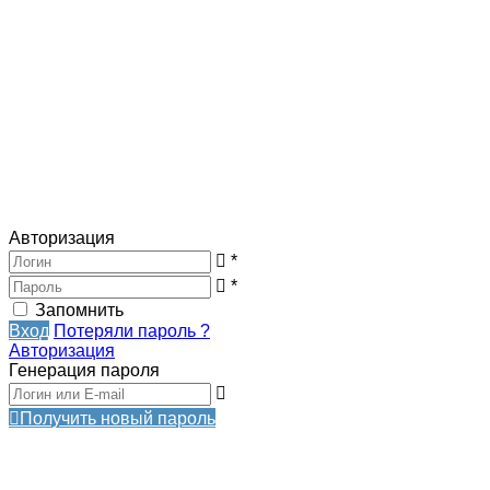
Авторизация
*
*
Запомнить
Вход
Потеряли пароль ?
Авторизация
Генерация пароля
Получить новый пароль