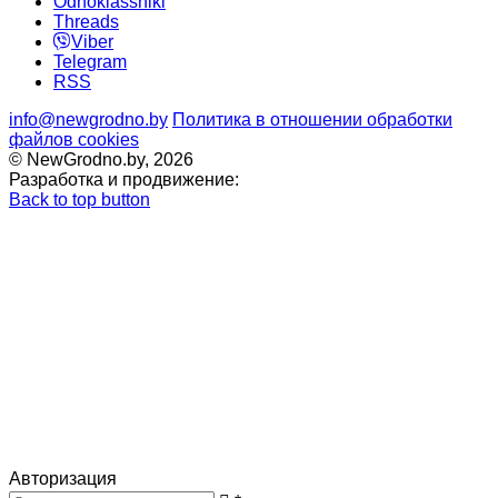
Odnoklassniki
Threads
Viber
Telegram
RSS
info@newgrodno.by
Политика в отношении обработки
файлов cookies
© NewGrodno.by, 2026
Разработка и продвижение:
Back to top button
Авторизация