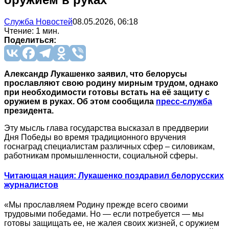
Служба Новостей
08.05.2026, 06:18
Чтение: 1 мин.
Поделиться:
Александр Лукашенко заявил, что белорусы
прославляют свою родину мирным трудом, однако
при необходимости готовы встать на её защиту с
оружием в руках. Об этом сообщила
пресс-служба
президента.
Эту мысль глава государства высказал в преддверии
Дня Победы во время традиционного вручения
госнаград специалистам различных сфер – силовикам,
работникам промышленности, социальной сферы.
Читающая нация: Лукашенко поздравил белорусских
журналистов
«Мы прославляем Родину прежде всего своими
трудовыми победами. Но — если потребуется — мы
готовы защищать ее, не жалея своих жизней, с оружием