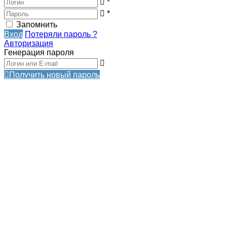
*
*
Запомнить
Вход
Потеряли пароль ?
Авторизация
Генерация пароля
Получить новый пароль