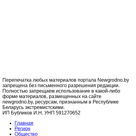
Перепечатка любых материалов портала Newgrodno.by
запрещена без письменного разрешения редакции.
Полностью запрещаем использование в какой-либо
форме материалов, размещенных на сайте
newgrodno.by, ресурсам, признанным в Республике
Беларусь экстремистскими.
ИП Бубликов И.Н. УНП 591270652
Главная
Регион
Общество