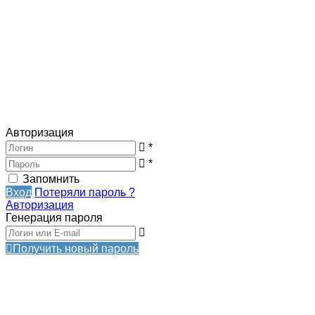
Авторизация
*
*
Запомнить
Вход
Потеряли пароль ?
Авторизация
Генерация пароля
Получить новый пароль