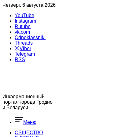
Четверг, 6 августа 2026
YouTube
Instagram
Rutube
vk.com
Odnoklassniki
Threads
Viber
Telegram
RSS
Информационный
портал города Гродно
и Беларуси
Меню
ОБЩЕСТВО