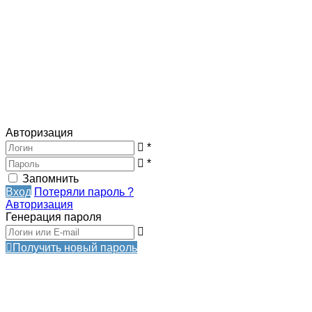
Авторизация
*
*
Запомнить
Вход
Потеряли пароль ?
Авторизация
Генерация пароля
Получить новый пароль