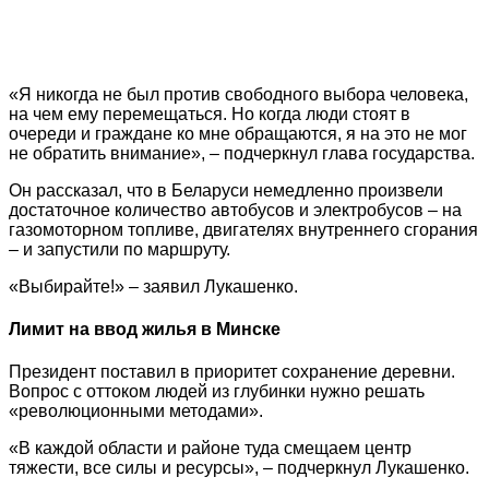
«Я никогда не был против свободного выбора человека,
на чем ему перемещаться. Но когда люди стоят в
очереди и граждане ко мне обращаются, я на это не мог
не обратить внимание», – подчеркнул глава государства.
Он рассказал, что в Беларуси немедленно произвели
достаточное количество автобусов и электробусов – на
газомоторном топливе, двигателях внутреннего сгорания
– и запустили по маршруту.
«Выбирайте!» – заявил Лукашенко.
Лимит на ввод жилья в Минске
Президент поставил в приоритет сохранение деревни.
Вопрос с оттоком людей из глубинки нужно решать
«революционными методами».
«В каждой области и районе туда смещаем центр
тяжести, все силы и ресурсы», – подчеркнул Лукашенко.