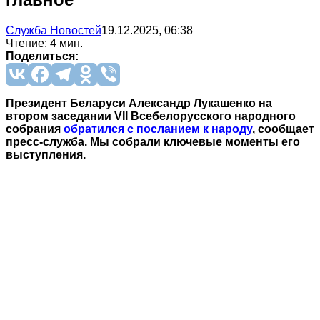
Служба Новостей
19.12.2025, 06:38
Чтение: 4 мин.
Поделиться:
Президент Беларуси Александр Лукашенко на
втором заседании VII Всебелорусского народного
собрания
обратился с посланием к народу
, сообщает
пресс‑служба. Мы собрали ключевые моменты его
выступления.