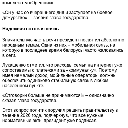
комплексом «Орешник».
«Он у нас со вчерашнего дня и заступает на боевое
дежурство», – заявил глава государства.
Надежная сотовая связь
Значительную часть речи президент посвятил абсолютно
народным темам. Одна из них – мобильная связь, на
которую в последнее время белорусы часто жаловались
в сети.
Лукашенко отметил, что расходы семьи на интернет уже
сопоставимы с платежами за «коммуналку». Поэтому,
имея немалый доход, мобильные операторы должны
обеспечить одинаково стабильную связь в любом
населенном пункте.
«Отговорки больше не принимаются!» – однозначно
сказал глава государства.
Этот вопрос политик поручил решить правительству в
течение 2026 года, подчеркнув, что все нужные
нормативные акты президент уже подписал.