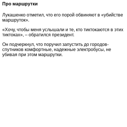
Про маршрутки
Лукашенко отметил, что его порой обвиняют в «убийстве
маршруток».
«Хочу, чтобы меня услышали и те, кто тиктокаются в этих
тиктоках», – обратился президент.
Он подчеркнул, что поручил запустить до городов-
спутников комфортные, надежные электробусы, не
убивая при этом маршрутки.