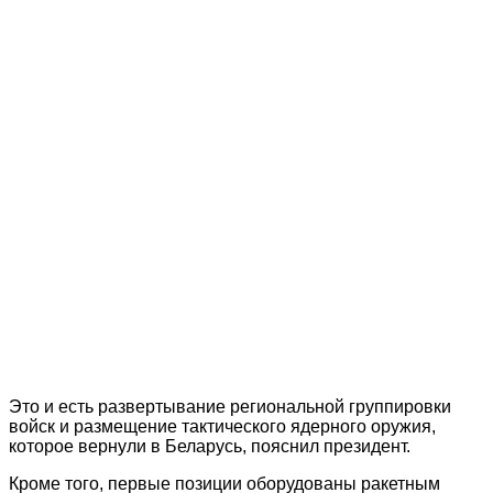
Это и есть развертывание региональной группировки
войск и размещение тактического ядерного оружия,
которое вернули в Беларусь, пояснил президент.
Кроме того, первые позиции оборудованы ракетным