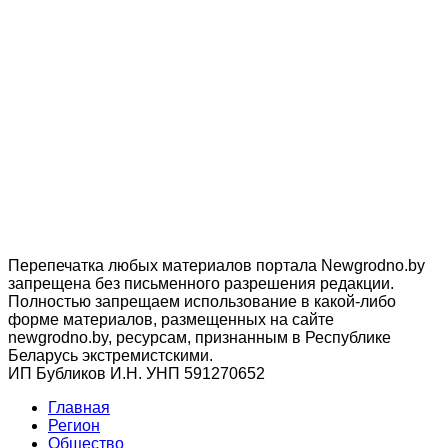
Перепечатка любых материалов портала Newgrodno.by
запрещена без письменного разрешения редакции.
Полностью запрещаем использование в какой-либо
форме материалов, размещенных на сайте
newgrodno.by, ресурсам, признанным в Республике
Беларусь экстремистскими.
ИП Бубликов И.Н. УНП 591270652
Главная
Регион
Общество