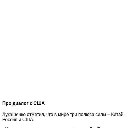
Про диалог с США
Лукашенко отметил, что в мире три полюса силы – Китай,
Россия и США.