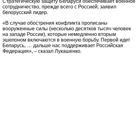
Стратегическую защиту Беларуси обеспечивает военное
сотрудничество, прежде всего с Россией, заявил
белорусский лидер.
«В случае обострения конфликта прописаны
вооруженные силы (несколько десятков тысяч человек
на западе России), которые немедленно вторым
эшелоном включаются в военную борьбу. Первой идет
Беларусь, … дальше нас поддерживает Российская
Федерация», – сказал Лукашенко.