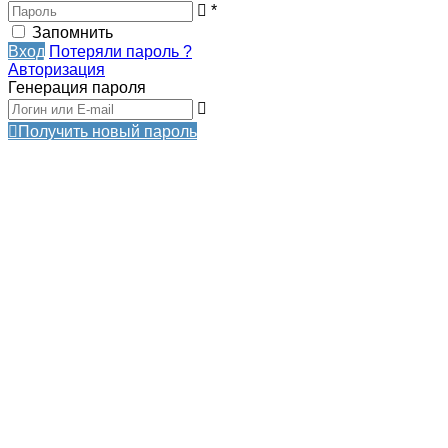
*
Запомнить
Вход
Потеряли пароль ?
Авторизация
Генерация пароля
Получить новый пароль