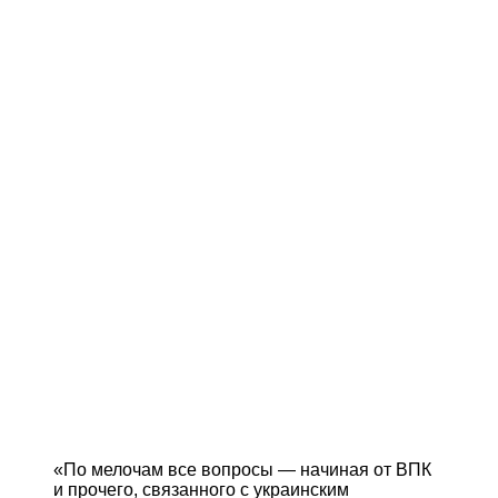
«По мелочам все вопросы ― начиная от ВПК
и прочего, связанного с украинским