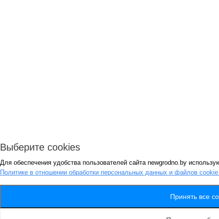
Выберите cookies
Для обеспечения удобства пользователей сайта newgrodno.by использую
Политике в отношении обработки персональных данных и файлов cooki
Принять все co