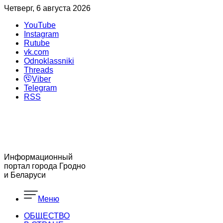
Четверг, 6 августа 2026
YouTube
Instagram
Rutube
vk.com
Odnoklassniki
Threads
Viber
Telegram
RSS
Информационный
портал города Гродно
и Беларуси
Меню
ОБЩЕСТВО