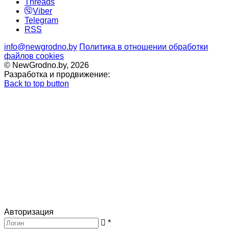
Threads
Viber
Telegram
RSS
info@newgrodno.by
Политика в отношении обработки
файлов cookies
© NewGrodno.by, 2026
Разработка и продвижение:
Back to top button
Авторизация
*