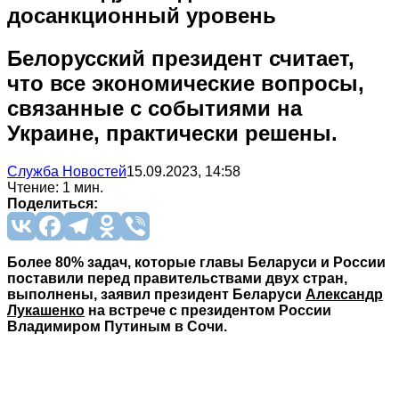
досанкционный уровень
Белорусский президент считает,
что все экономические вопросы,
связанные с событиями на
Украине, практически решены.
Служба Новостей
15.09.2023, 14:58
Чтение: 1 мин.
Поделиться:
Более 80% задач, которые главы Беларуси и России
поставили перед правительствами двух стран,
выполнены, заявил президент Беларуси
Александр
Лукашенко
на встрече с президентом России
Владимиром Путиным в Сочи.