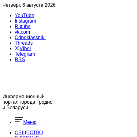
Четверг, 6 августа 2026
YouTube
Instagram
Rutube
vk.com
Odnoklassniki
Threads
Viber
Telegram
RSS
Информационный
портал города Гродно
и Беларуси
Меню
ОБЩЕСТВО