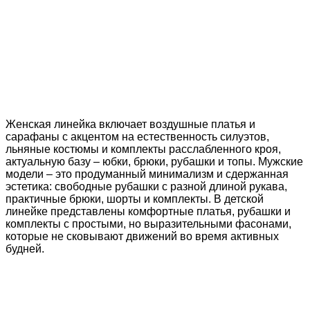
Женская линейка включает воздушные платья и
сарафаны с акцентом на естественность силуэтов,
льняные костюмы и комплекты расслабленного кроя,
актуальную базу – юбки, брюки, рубашки и топы. Мужские
модели – это продуманный минимализм и сдержанная
эстетика: свободные рубашки с разной длиной рукава,
практичные брюки, шорты и комплекты. В детской
линейке представлены комфортные платья, рубашки и
комплекты с простыми, но выразительными фасонами,
которые не сковывают движений во время активных
будней.