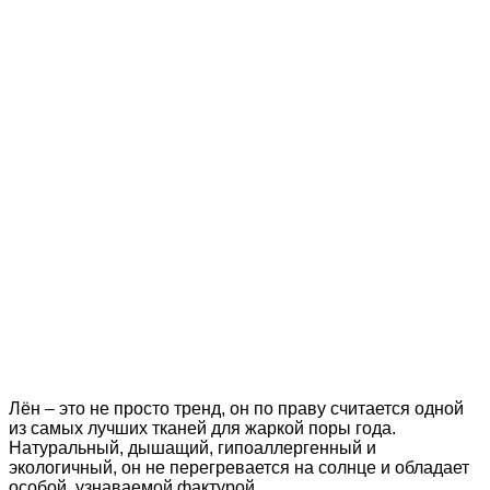
Лён – это не просто тренд, он по праву считается одной
из самых лучших тканей для жаркой поры года.
Натуральный, дышащий, гипоаллергенный и
экологичный, он не перегревается на солнце и обладает
особой, узнаваемой фактурой.