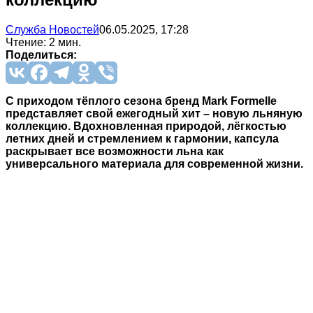
Служба Новостей
06.05.2025, 17:28
Чтение: 2 мин.
Поделиться:
С приходом тёплого сезона бренд Mark Formelle
представляет свой ежегодный хит – новую льняную
коллекцию. Вдохновленная природой, лёгкостью
летних дней и стремлением к гармонии, капсула
раскрывает все возможности льна как
универсального материала для современной жизни.