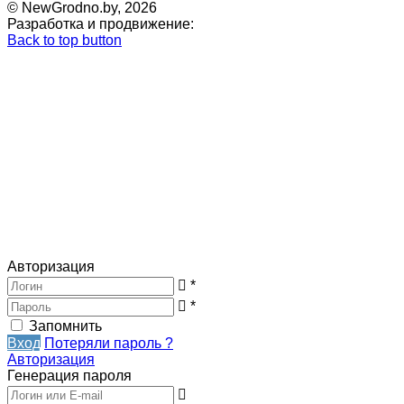
© NewGrodno.by, 2026
Разработка и продвижение:
Back to top button
Авторизация
*
*
Запомнить
Вход
Потеряли пароль ?
Авторизация
Генерация пароля