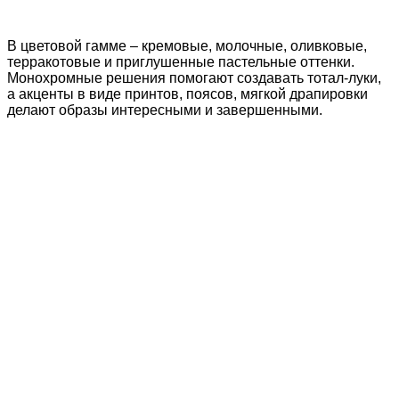
В цветовой гамме – кремовые, молочные, оливковые,
терракотовые и приглушенные пастельные оттенки.
Монохромные решения помогают создавать тотал-луки,
а акценты в виде принтов, поясов, мягкой драпировки
делают образы интересными и завершенными.