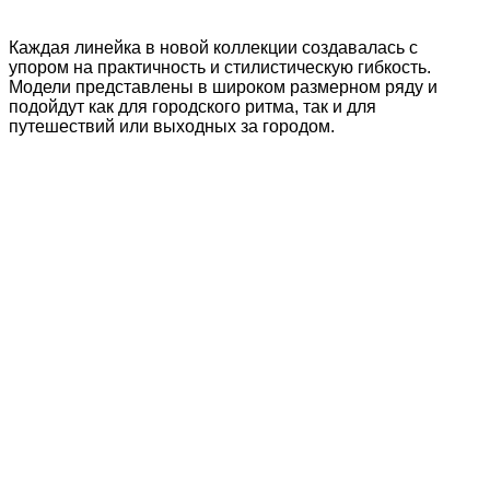
Каждая линейка в новой коллекции создавалась с
упором на практичность и стилистическую гибкость.
Модели представлены в широком размерном ряду и
подойдут как для городского ритма, так и для
путешествий или выходных за городом.