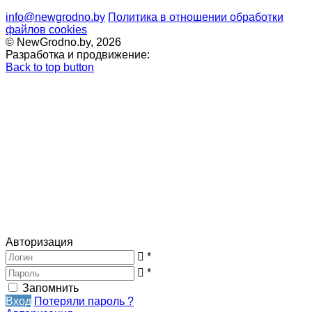
info@newgrodno.by
Политика в отношении обработки
файлов cookies
© NewGrodno.by, 2026
Разработка и продвижение:
Back to top button
Авторизация
*
*
Запомнить
Вход
Потеряли пароль ?