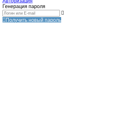
Авторизация
Генерация пароля
Получить новый пароль