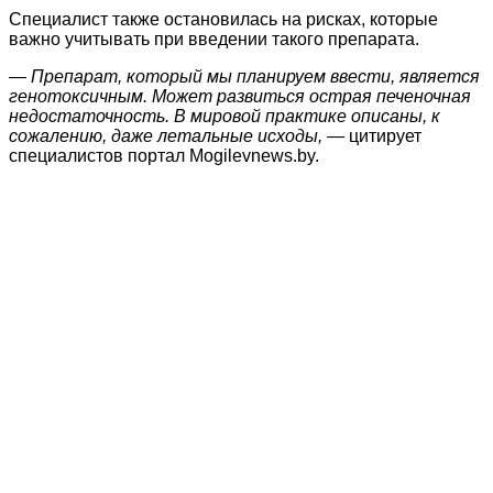
Специалист также остановилась на рисках, которые
важно учитывать при введении такого препарата.
— Препарат, который мы планируем ввести, является
генотоксичным. Может развиться острая печеночная
недостаточность. В мировой практике описаны, к
сожалению, даже летальные исходы, —
цитирует
специалистов портал Mogilevnews.by.