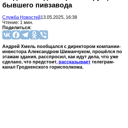
бывшего пивзавода
Служба Новостей
13.05.2025, 16:38
Чтение: 1 мин.
Поделиться:
Андрей Хмель пообщался с директором компании-
инвестора Александром Шиманчуком, прошёлся по
этажам здания, расспросил, как идут дела, что уже
сделано, что предстоит,
рассказывает
телеграм-
канал Гродненского горисполкома.