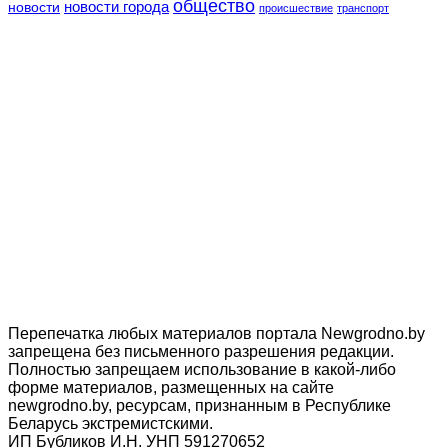
общество
новости
новости города
происшествие
транспорт
Перепечатка любых материалов портала Newgrodno.by
запрещена без письменного разрешения редакции.
Полностью запрещаем использование в какой-либо
форме материалов, размещенных на сайте
newgrodno.by, ресурсам, признанным в Республике
Беларусь экстремистскими.
ИП Бубликов И.Н. УНП 591270652