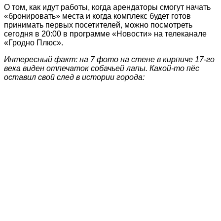
О том, как идут работы, когда арендаторы смогут начать
«бронировать» места и когда комплекс будет готов
принимать первых посетителей, можно посмотреть
сегодня в 20:00 в программе «Новости» на телеканале
«Гродно Плюс».
Интересный факт: на 7 фото на стене в кирпиче 17-го
века виден отпечаток собачьей лапы. Какой-то пёс
оставил свой след в истории города: