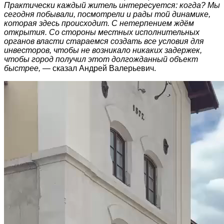
Практически каждый житель интересуется: когда? Мы
сегодня побывали, посмотрели и рады той динамике,
которая здесь происходит. С нетерпением ждём
открытия. Со стороны местных исполнительных
органов власти стараемся создать все условия для
инвесторов, чтобы не возникало никаких задержек,
чтобы город получил этот долгожданный объект
быстрее,
— сказал Андрей Валерьевич.