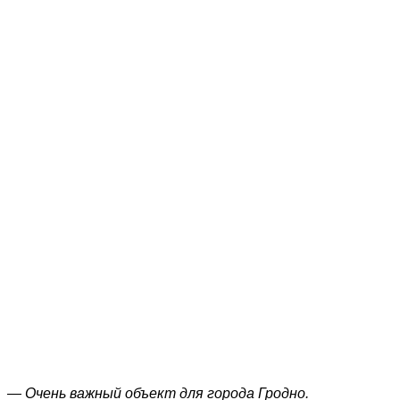
— Очень важный объект для города Гродно.