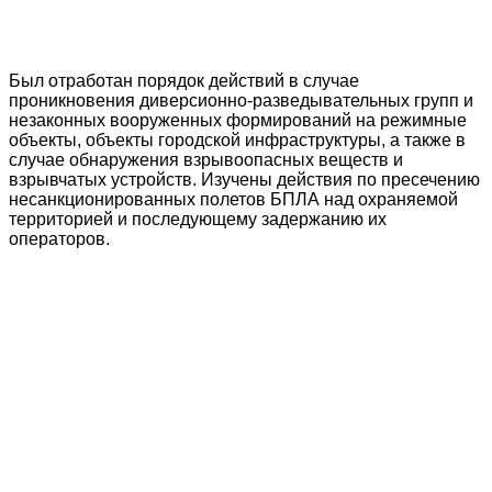
Был отработан порядок действий в случае
проникновения диверсионно-разведывательных групп и
незаконных вооруженных формирований на режимные
объекты, объекты городской инфраструктуры, а также в
случае обнаружения взрывоопасных веществ и
взрывчатых устройств. Изучены действия по пресечению
несанкционированных полетов БПЛА над охраняемой
территорией и последующему задержанию их
операторов.