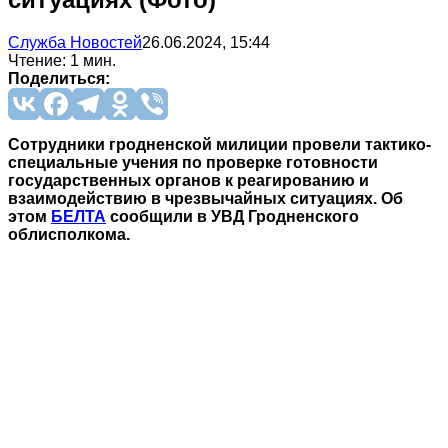
Служба Новостей
26.06.2024, 15:44
Чтение: 1 мин.
Поделиться:
Сотрудники гродненской милиции провели тактико-
специальные учения по проверке готовности
государственных органов к реагированию и
взаимодействию в чрезвычайных ситуациях. Об
этом
БЕЛТА
сообщили в УВД Гродненского
облисполкома.