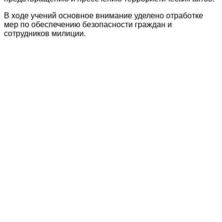
В ходе учений основное внимание уделено отработке
мер по обеспечению безопасности граждан и
сотрудников милиции.