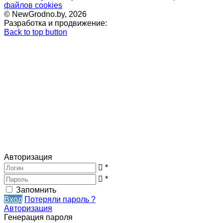
файлов cookies
© NewGrodno.by, 2026
Разработка и продвижение:
Back to top button
Авторизация
*
*
Запомнить
Вход
Потеряли пароль ?
Авторизация
Генерация пароля