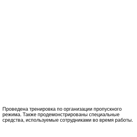
Проведена тренировка по организации пропускного
режима. Также продемонстрированы специальные
средства, используемые сотрудниками во время работы.