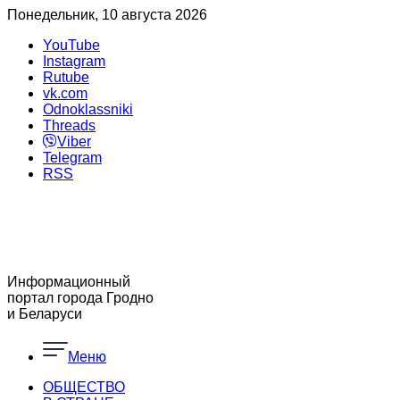
Понедельник, 10 августа 2026
YouTube
Instagram
Rutube
vk.com
Odnoklassniki
Threads
Viber
Telegram
RSS
Информационный
портал города Гродно
и Беларуси
Меню
ОБЩЕСТВО