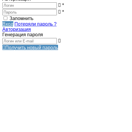
*
*
Запомнить
Вход
Потеряли пароль ?
Авторизация
Генерация пароля
Получить новый пароль