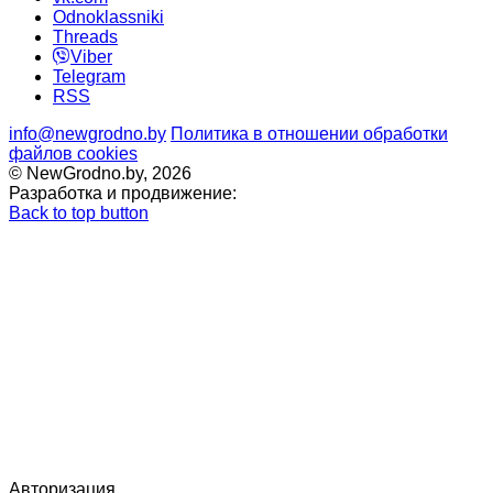
Odnoklassniki
Threads
Viber
Telegram
RSS
info@newgrodno.by
Политика в отношении обработки
файлов cookies
© NewGrodno.by, 2026
Разработка и продвижение:
Back to top button
Авторизация