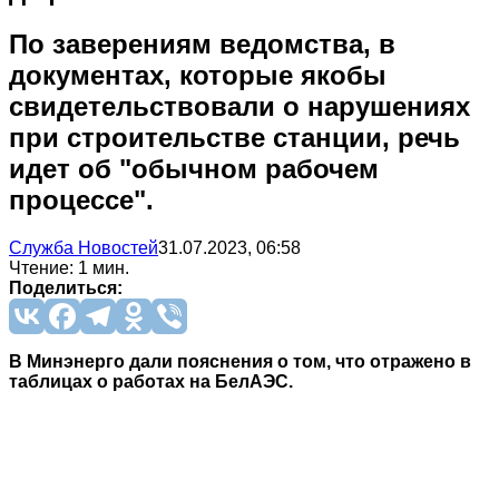
По заверениям ведомства, в
документах, которые якобы
свидетельствовали о нарушениях
при строительстве станции, речь
идет об "обычном рабочем
процессе".
Служба Новостей
31.07.2023, 06:58
Чтение: 1 мин.
Поделиться:
В Минэнерго дали пояснения о том, что отражено в
таблицах о работах на БелАЭС.