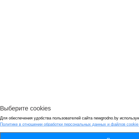
Выберите cookies
Для обеспечения удобства пользователей сайта newgrodno.by использую
Политике в отношении обработки персональных данных и файлов cooki