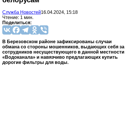
Служба Новостей
16.04.2024, 15:18
Чтение: 1 мин.
Поделиться:
В Березовском районе зафиксированы случаи
обмана со стороны мошенников, выдающих себя за
сотрудников несуществующего в данной местности
«Водоканала» и навязчиво предлагающих купить
дорогие фильтры для воды.