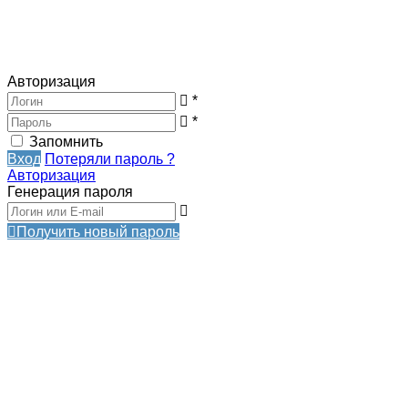
Авторизация
*
*
Запомнить
Вход
Потеряли пароль ?
Авторизация
Генерация пароля
Получить новый пароль