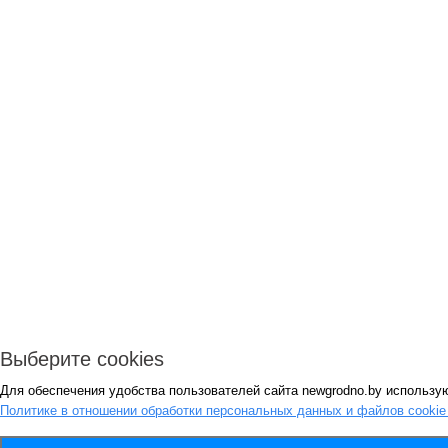
Выберите cookies
Для обеспечения удобства пользователей сайта newgrodno.by использую
Политике в отношении обработки персональных данных и файлов cooki