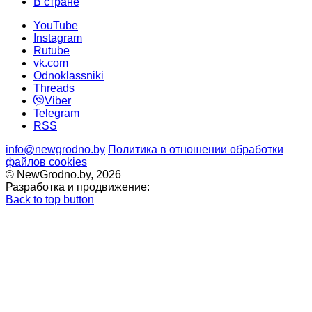
В стране
YouTube
Instagram
Rutube
vk.com
Odnoklassniki
Threads
Viber
Telegram
RSS
info@newgrodno.by
Политика в отношении обработки
файлов cookies
© NewGrodno.by, 2026
Разработка и продвижение:
Back to top button