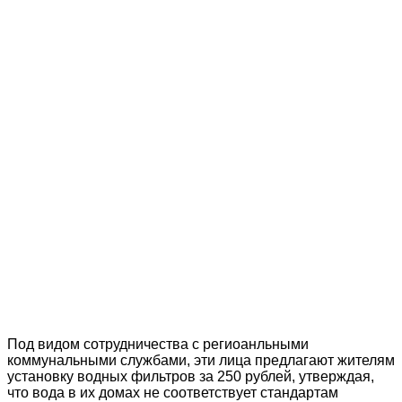
Под видом сотрудничества с региоанльными
коммунальными службами, эти лица предлагают жителям
установку водных фильтров за 250 рублей, утверждая,
что вода в их домах не соответствует стандартам