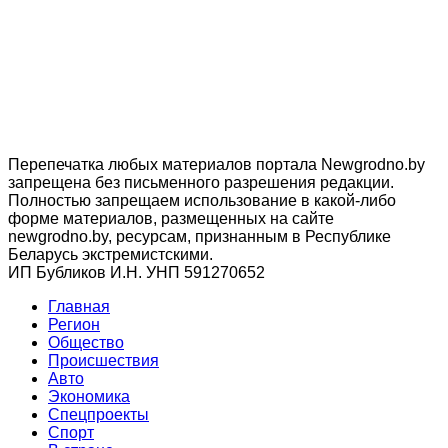
Перепечатка любых материалов портала Newgrodno.by
запрещена без письменного разрешения редакции.
Полностью запрещаем использование в какой-либо
форме материалов, размещенных на сайте
newgrodno.by, ресурсам, признанным в Республике
Беларусь экстремистскими.
ИП Бубликов И.Н. УНП 591270652
Главная
Регион
Общество
Происшествия
Авто
Экономика
Спецпроекты
Cпорт