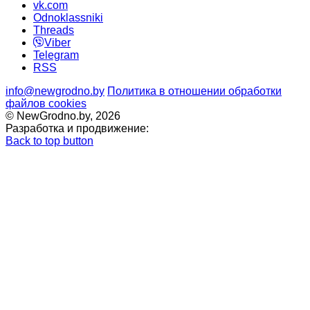
vk.com
Odnoklassniki
Threads
Viber
Telegram
RSS
info@newgrodno.by
Политика в отношении обработки
файлов cookies
© NewGrodno.by, 2026
Разработка и продвижение:
Back to top button