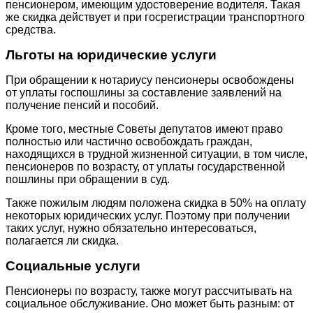
пенсионером, имеющим удостоверение водителя. Такая
же скидка действует и при госрегистрации транспортного
средства.
Льготы на юридические услуги
При обращении к нотариусу пенсионеры освобождены
от уплаты госпошлины за составление заявлений на
получение пенсий и пособий.
Кроме того, местные Советы депутатов имеют право
полностью или частично освобождать граждан,
находящихся в трудной жизненной ситуации, в том числе,
пенсионеров по возрасту, от уплаты государственной
пошлины при обращении в суд.
Также пожилым людям положена скидка в 50% на оплату
некоторых юридических услуг. Поэтому при получении
таких услуг, нужно обязательно интересоваться,
полагается ли скидка.
Социальные услуги
Пенсионеры по возрасту, также могут рассчитывать на
социальное обслуживание. Оно может быть разным: от