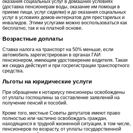
оказания социальных услуг в домашних условиях
(доставка пенсионерам воды, оказание им помощи в
приеме пищи, услуг сиделки) и до оказания социальных
услуг в условиях домов-интернатов для престарелых и
инвалидов. Этими услугами можно воспользоваться как
бесплатно, так и на платной основе.
Возрастные доплаты
Ставка налога на транспорт на 50% меньше, если
автомобиль зарегистрирован в органах ГАИ
пенсионером, имеющим удостоверение водителя. Такая
же скидка действует и при госрегистрации транспортного
средства.
Льготы на юридические услуги
При обращении к нотариусу пенсионеры освобождены
от уплаты госпошлины за составление заявлений на
получение пенсий и пособий.
Кроме того, местные Советы депутатов имеют право
полностью или частично освобождать граждан,
находящихся в трудной жизненной ситуации, в том числе,
пенсионеров по возрасту, от уплаты государственной