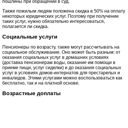
пошлины при обращении в суд.
Также пожилым людям положена скидка в 50% на оплату
некоторых юридических услуг. Поэтому при получении
таких услуг, нужно обязательно интересоваться,
полагается ли скидка.
Социальные услуги
Пенсионеры по возрасту, также могут рассчитывать на
социальное обслуживание. Оно может быть разным: от
оказания социальных услуг в домашних условиях
(доставка пенсионерам воды, оказание им помощи в
приеме пищи, услуг сиделки) и до оказания социальных
услуг в условиях домов-интернатов для престарелых и
инвалидов. Этими услугами можно воспользоваться как
бесплатно, так и на платной основе.
Возрастные доплаты