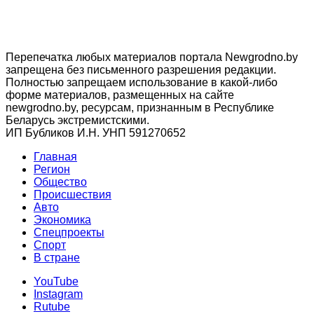
Перепечатка любых материалов портала Newgrodno.by
запрещена без письменного разрешения редакции.
Полностью запрещаем использование в какой-либо
форме материалов, размещенных на сайте
newgrodno.by, ресурсам, признанным в Республике
Беларусь экстремистскими.
ИП Бубликов И.Н. УНП 591270652
Главная
Регион
Общество
Происшествия
Авто
Экономика
Спецпроекты
Cпорт
В стране
YouTube
Instagram
Rutube