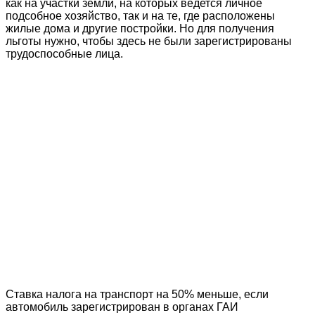
как на участки земли, на которых ведется личное
подсобное хозяйство, так и на те, где расположены
жилые дома и другие постройки. Но для получения
льготы нужно, чтобы здесь не были зарегистрированы
трудоспособные лица.
Ставка налога на транспорт на 50% меньше, если
автомобиль зарегистрирован в органах ГАИ