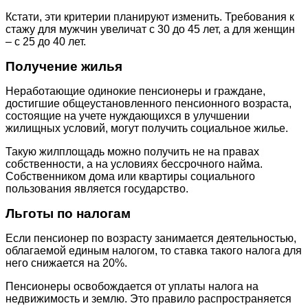
Кстати, эти критерии планируют изменить. Требования к
стажу для мужчин увеличат с 30 до 45 лет, а для женщин
– с 25 до 40 лет.
Получение жилья
Неработающие одинокие пенсионеры и граждане,
достигшие общеустановленного пенсионного возраста,
состоящие на учете нуждающихся в улучшении
жилищных условий, могут получить социальное жилье.
Такую жилплощадь можно получить не на правах
собственности, а на условиях бессрочного найма.
Собственником дома или квартиры социального
пользования является государство.
Льготы по налогам
Если пенсионер по возрасту занимается деятельностью,
облагаемой единым налогом, то ставка такого налога для
него снижается на 20%.
Пенсионеры освобождается от уплаты налога на
недвижимость и землю. Это правило распространяется