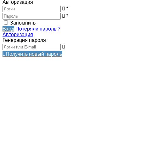
Авторизация
*
*
Запомнить
Вход
Потеряли пароль ?
Авторизация
Генерация пароля
Получить новый пароль