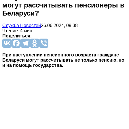
могут рассчитывать пенсионеры в
Беларуси?
Служба Новостей
26.06.2024, 09:38
Чтение: 4 мин.
Поделиться:
При наступлении пенсионного возраста граждане
Беларуси могут рассчитывать не только пенсию, но
и на помощь государства.