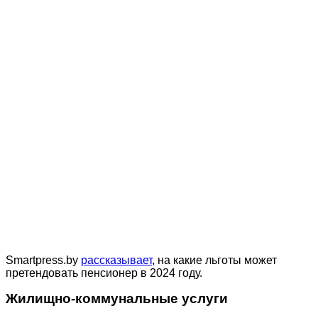
Smartpress.by
рассказывает
, на какие льготы может
претендовать пенсионер в 2024 году.
Жилищно-коммунальные услуги