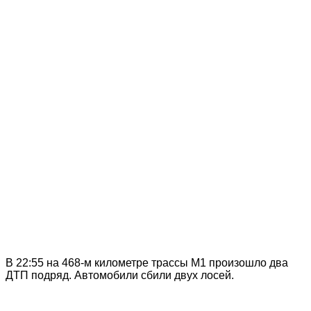
В 22:55 на 468-м километре трассы М1 произошло два
ДТП подряд. Автомобили сбили двух лосей.