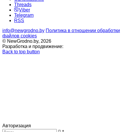
Threads
Viber
Telegram
RSS
info@newgrodno.by
Политика в отношении обработки
файлов cookies
© NewGrodno.by, 2026
Разработка и продвижение:
Back to top button
Авторизация
*