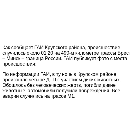
Как сообщает ГАИ Крупского района, происшествие
случилось около 01:20 на 490-м километре трассы Брест
– Минск – граница России. ГАИ публикует фото с места
происшествия:
По информации ГАИ, в ту ночь в Крупском районе
произошло четыре ДТП с участием диких животных.
Обошлось без человеческих жертв, погибли дикие
животные, автомобили получили повреждения. Все
аварии случились на трассе М1.