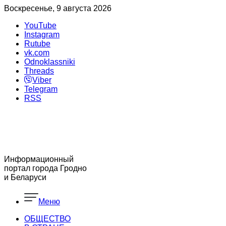
Воскресенье, 9 августа 2026
YouTube
Instagram
Rutube
vk.com
Odnoklassniki
Threads
Viber
Telegram
RSS
Информационный
портал города Гродно
и Беларуси
Меню
ОБЩЕСТВО