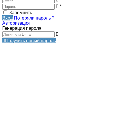
*
Запомнить
Вход
Потеряли пароль ?
Авторизация
Генерация пароля
Получить новый пароль