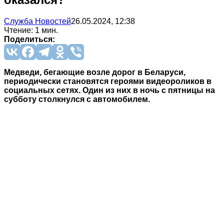
Служба Новостей
26.05.2024, 12:38
Чтение: 1 мин.
Поделиться:
Медведи, бегающие возле дорог в Беларуси,
периодически становятся героями видеороликов в
социальных сетях. Один из них в ночь с пятницы на
субботу столкнулся с автомобилем.