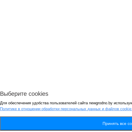
Выберите cookies
Для обеспечения удобства пользователей сайта newgrodno.by использую
Политике в отношении обработки персональных данных и файлов cooki
Принять все co