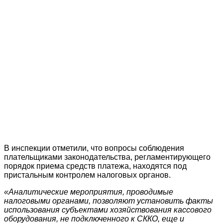
В инспекции отметили, что вопросы соблюдения
плательщиками законодательства, регламентирующего
порядок приема средств платежа, находятся под
пристальным контролем налоговых органов.
«Аналитические мероприятия, проводимые
налоговыми органами, позволяют установить факты
использования субъектами хозяйствования кассового
оборудования, не подключенного к СККО, еще и