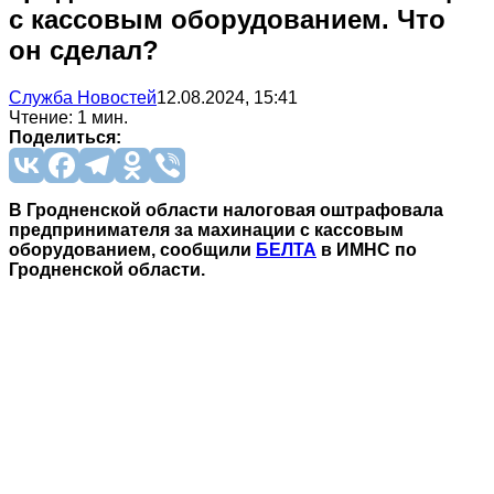
с кассовым оборудованием. Что
он сделал?
Служба Новостей
12.08.2024, 15:41
Чтение: 1 мин.
Поделиться:
В Гродненской области налоговая оштрафовала
предпринимателя за махинации с кассовым
оборудованием, сообщили
БЕЛТА
в ИМНС по
Гродненской области.