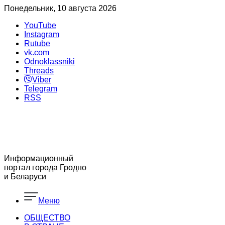
Понедельник, 10 августа 2026
YouTube
Instagram
Rutube
vk.com
Odnoklassniki
Threads
Viber
Telegram
RSS
Информационный
портал города Гродно
и Беларуси
Меню
ОБЩЕСТВО