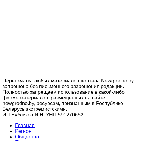
Перепечатка любых материалов портала Newgrodno.by
запрещена без письменного разрешения редакции.
Полностью запрещаем использование в какой-либо
форме материалов, размещенных на сайте
newgrodno.by, ресурсам, признанным в Республике
Беларусь экстремистскими.
ИП Бубликов И.Н. УНП 591270652
Главная
Регион
Общество