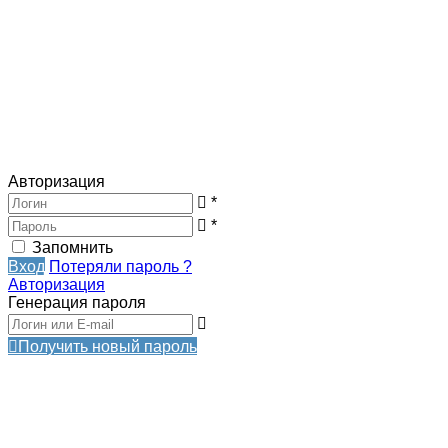
Авторизация
*
*
Запомнить
Вход
Потеряли пароль ?
Авторизация
Генерация пароля
Получить новый пароль