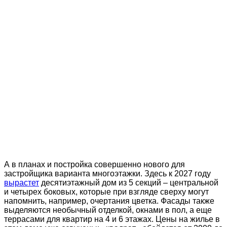
А в планах и постройка совершенно нового для
застройщика варианта многоэтажки. Здесь к 2027 году
вырастет
десятиэтажный дом из 5 секций – центральной
и четырех боковых, которые при взгляде сверху могут
напомнить, например, очертания цветка. Фасады также
выделяются необычный отделкой, окнами в пол, а еще
террасами для квартир на 4 и 6 этажах. Цены на жилье в