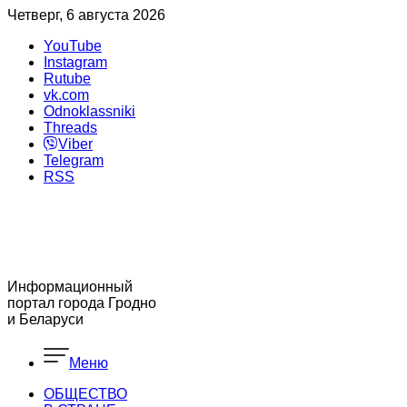
Четверг, 6 августа 2026
YouTube
Instagram
Rutube
vk.com
Odnoklassniki
Threads
Viber
Telegram
RSS
Информационный
портал города Гродно
и Беларуси
Меню
ОБЩЕСТВО