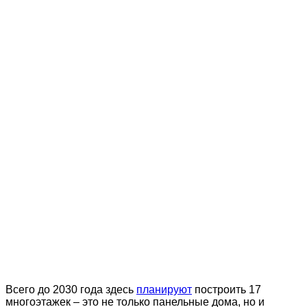
Всего до 2030 года здесь
планируют
построить 17
многоэтажек – это не только панельные дома, но и