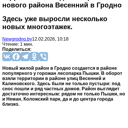
нового района Весенний в Гродно
Здесь уже выросли несколько
новых многоэтажек.
Newgrodno.by
12.02.2026, 10:18
Чтение: 1 мин.
Поделиться:
Новый жилой район в Гродно создается в районе
популярного у горожан лесопарка Пышки. В оборот
взяли территории в районе улиц Весенней и
Калиновского. Здесь были не только пустыри: под
снос пошли и ряд частных домов. Район выглядит
достаточно интересным: рядом не только Пышки, но
и Неман, Коложский парк, да и до центра города
близко.