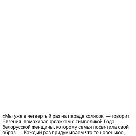
«Мы уже в четвертый раз на параде колясок, — говорит
Евгения, помахивая флажком с символикой Года
белорусской женщины, которому семья посвятила свой
образ. — Каждый раз придумываем что-то новенькое,