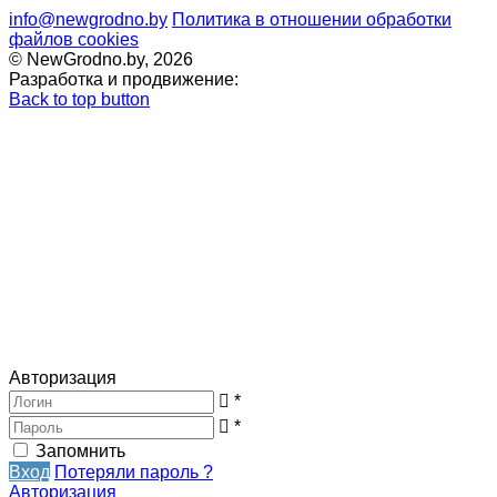
info@newgrodno.by
Политика в отношении обработки
файлов cookies
© NewGrodno.by, 2026
Разработка и продвижение:
Back to top button
Авторизация
*
*
Запомнить
Вход
Потеряли пароль ?
Авторизация