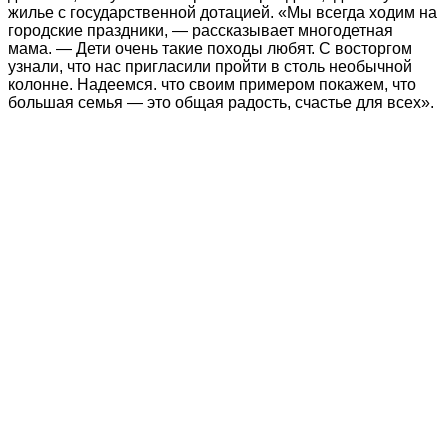
жилье с государственной дотацией. «Мы всегда ходим на
городские праздники, — рассказывает многодетная
мама. — Дети очень такие походы любят. С восторгом
узнали, что нас пригласили пройти в столь необычной
колонне. Надеемся. что своим примером покажем, что
большая семья — это общая радость, счастье для всех».