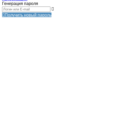
Генерация пароля
Получить новый пароль