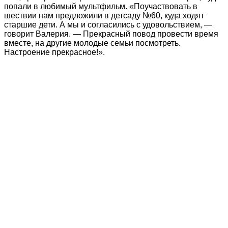
попали в любимый мультфильм. «Поучаствовать в
шествии нам предложили в детсаду №60, куда ходят
старшие дети. А мы и согласились с удовольствием, —
говорит Валерия. — Прекрасный повод провести время
вместе, на другие молодые семьи посмотреть.
Настроение прекрасное!».