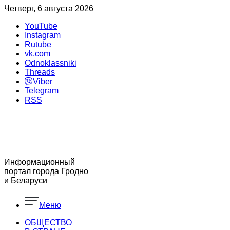
Четверг, 6 августа 2026
YouTube
Instagram
Rutube
vk.com
Odnoklassniki
Threads
Viber
Telegram
RSS
Информационный
портал города Гродно
и Беларуси
Меню
ОБЩЕСТВО