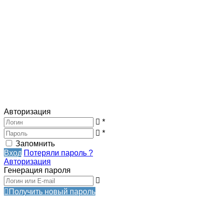
Авторизация
*
*
Запомнить
Вход
Потеряли пароль ?
Авторизация
Генерация пароля
Получить новый пароль