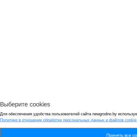
Выберите cookies
Для обеспечения удобства пользователей сайта newgrodno.by использую
Политике в отношении обработки персональных данных и файлов cooki
Принять все co