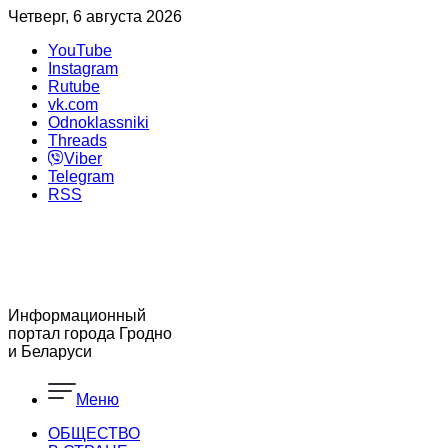
Четверг, 6 августа 2026
YouTube
Instagram
Rutube
vk.com
Odnoklassniki
Threads
Viber
Telegram
RSS
Информационный
портал города Гродно
и Беларуси
Меню
ОБЩЕСТВО