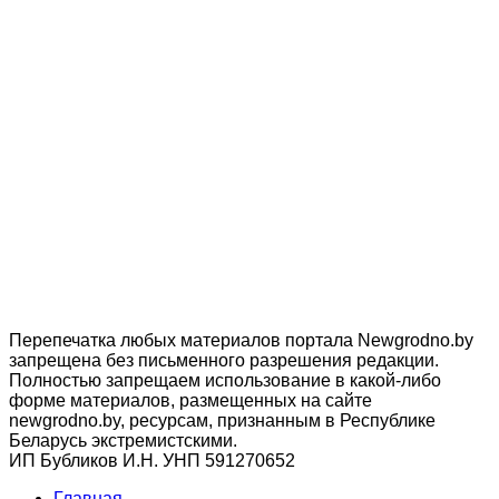
Перепечатка любых материалов портала Newgrodno.by
запрещена без письменного разрешения редакции.
Полностью запрещаем использование в какой-либо
форме материалов, размещенных на сайте
newgrodno.by, ресурсам, признанным в Республике
Беларусь экстремистскими.
ИП Бубликов И.Н. УНП 591270652
Главная