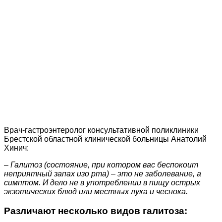
Врач-гастроэнтеролог консультативной поликлиники
Брестской областной клинической больницы Анатолий
Хинич:
– Галитоз (состояние, при котором вас беспокоит
неприятный запах изо рта) – это не заболевание, а
симптом. И дело не в употреблении в пищу острых
экзотических блюд или местных лука и чеснока.
Различают несколько видов галитоза: