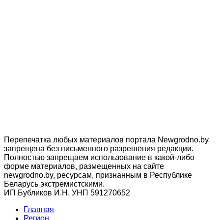
Перепечатка любых материалов портала Newgrodno.by
запрещена без письменного разрешения редакции.
Полностью запрещаем использование в какой-либо
форме материалов, размещенных на сайте
newgrodno.by, ресурсам, признанным в Республике
Беларусь экстремистскими.
ИП Бубликов И.Н. УНП 591270652
Главная
Регион