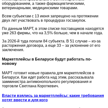
оборудованием, а также фармацевтическими,
ветеринарными, медицинскими товарами.
Всем субъектам с 13 июня запрещено на протяжении
двух лет участвовать в процедурах госзакупок.
По данным МАРТ, в этом списке поставщиков находятся
уже 263 фирмы, что на 3,5% больше, чем в начале года.
За 2026-й туда попали 84 субъекта. В 51 случае – из-за
расторжения договора, а еще 33 – за уклонение от его
заключения.
Маркетплейсы в Беларуси будут работать по-
новому
МАРТ готовит новые правила для маркетплейсов в
Беларуси. Как идет работа над этим, рассказывала
замминистра антимонопольного регулирования и
торговли Светлана Короткевич.
Власти взялись за маркетплейсы: какие требования
хотят ввести и для кого