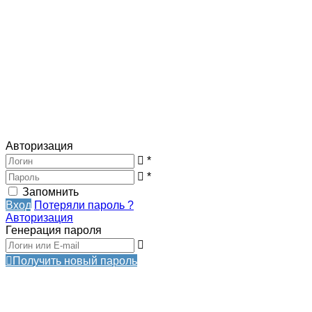
Авторизация
*
*
Запомнить
Вход
Потеряли пароль ?
Авторизация
Генерация пароля
Получить новый пароль