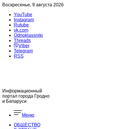
Воскресенье, 9 августа 2026
YouTube
Instagram
Rutube
vk.com
Odnoklassniki
Threads
Viber
Telegram
RSS
Информационный
портал города Гродно
и Беларуси
Меню
ОБЩЕСТВО