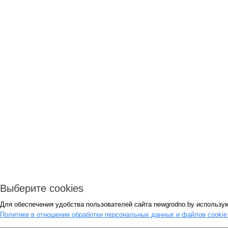
Выберите cookies
Для обеспечения удобства пользователей сайта newgrodno.by использую
Политике в отношении обработки персональных данных и файлов cooki