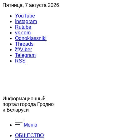
Пятница, 7 августа 2026
YouTube
Instagram
Rutube
vk.com
Odnoklassniki
Threads
Viber
Telegram
RSS
Информационный
портал города Гродно
и Беларуси
Меню
ОБЩЕСТВО