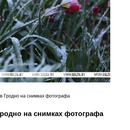
 в Гродно на снимках фотографа
Гродно на снимках фотографа