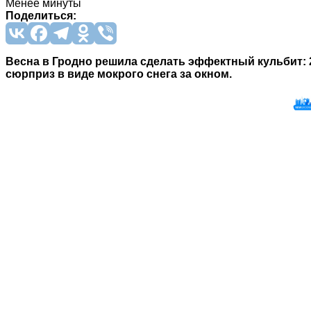
Менее минуты
Поделиться:
Весна в Гродно решила сделать эффектный кульбит: 
сюрприз в виде мокрого снега за окном.