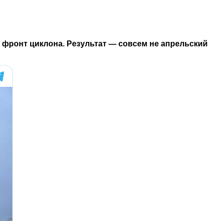
фронт циклона. Результат — совсем не апрельский