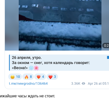
лижайшие часы ждать не стоит.