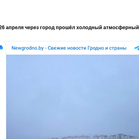
26 апреля через город прошёл холодный атмосферный 