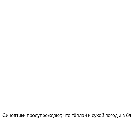
Синоптики предупреждают, что тёплой и сухой погоды в б