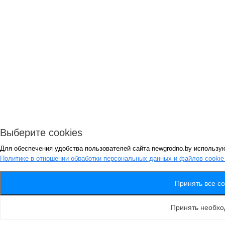
Выберите cookies
Для обеспечения удобства пользователей сайта newgrodno.by использую
Политике в отношении обработки персональных данных и файлов cooki
Принять все co
Принять необх