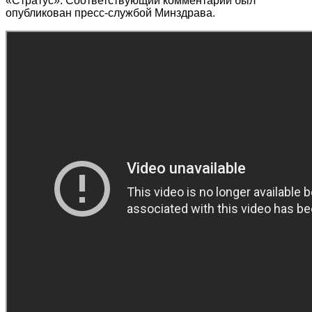
«Стратус». Соответствующий комментарий был
опубликован пресс-службой Минздрава.