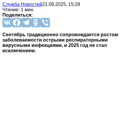
Служба Новостей
21.09.2025, 15:28
Чтение: 1 мин.
Поделиться:
Сентябрь традиционно сопровождается ростом
заболеваемости острыми респираторными
вирусными инфекциями, и 2025 год не стал
исключением.