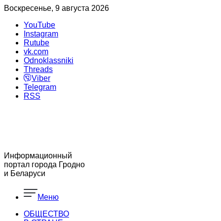
Воскресенье, 9 августа 2026
YouTube
Instagram
Rutube
vk.com
Odnoklassniki
Threads
Viber
Telegram
RSS
Информационный
портал города Гродно
и Беларуси
Меню
ОБЩЕСТВО