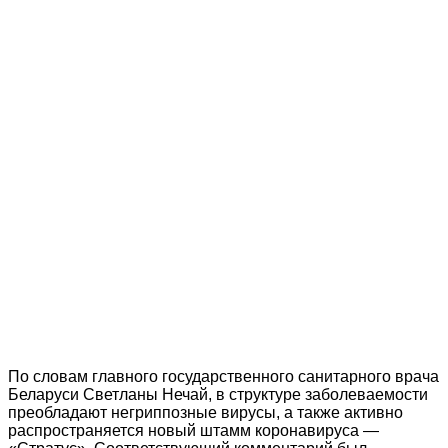
По словам главного государственного санитарного врача
Беларуси Светланы Нечай, в структуре заболеваемости
преобладают негриппозные вирусы, а также активно
распространяется новый штамм коронавируса —