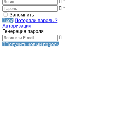
*
*
Запомнить
Вход
Потеряли пароль ?
Авторизация
Генерация пароля
Получить новый пароль