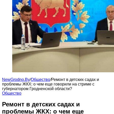
NewGrodno.By
/
Общество
/
Ремонт в детских садах и
проблемы ЖКХ: о чем еще говорили на стриме с
губернатором Гродненской области?
Общество
Ремонт в детских садах и
проблемы ЖКХ: о чем еще