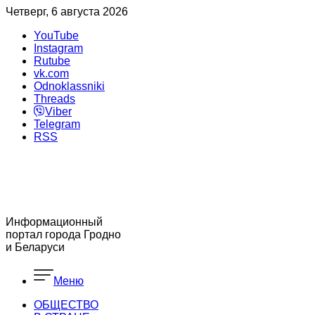
Четверг, 6 августа 2026
YouTube
Instagram
Rutube
vk.com
Odnoklassniki
Threads
Viber
Telegram
RSS
Информационный
портал города Гродно
и Беларуси
Меню
ОБЩЕСТВО