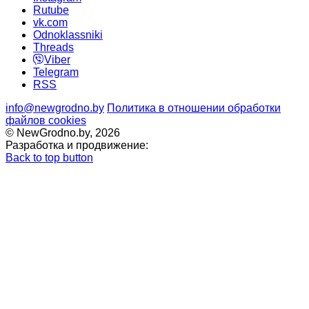
Rutube
vk.com
Odnoklassniki
Threads
Viber
Telegram
RSS
info@newgrodno.by
Политика в отношении обработки
файлов cookies
© NewGrodno.by, 2026
Разработка и продвижение:
Back to top button