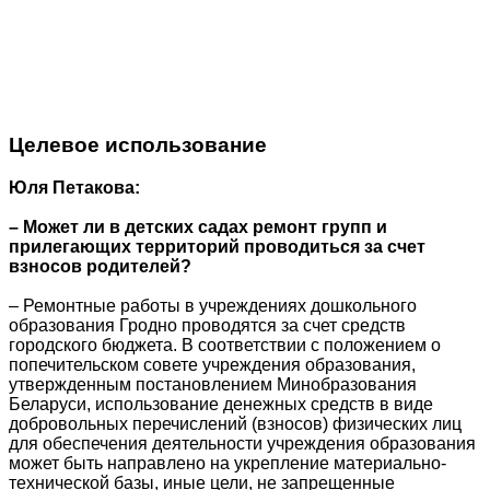
Целевое использование
Юля Петакова:
– Может ли в детских садах ремонт групп и
прилегающих территорий проводиться за счет
взносов родителей?
– Ремонтные работы в учреждениях дошкольного
образования Гродно проводятся за счет средств
городского бюджета. В соответствии с положением о
попечительском совете учреждения образования,
утвержденным постановлением Минобразования
Беларуси, использование денежных средств в виде
добровольных перечислений (взносов) физических лиц
для обеспечения деятельности учреждения образования
может быть направлено на укрепление материально-
технической базы, иные цели, не запрещенные