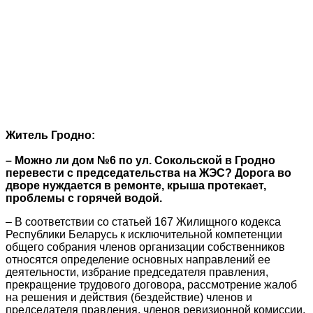
Житель Гродно:
– Можно ли дом №6 по ул. Сокольской в Гродно
перевести с председательства на ЖЭС? Дорога во
дворе нуждается в ремонте, крыша протекает,
проблемы с горячей водой.
– В соответствии со статьей 167 Жилищного кодекса
Республики Беларусь к исключительной компетенции
общего собрания членов организации собственников
относятся определение основных направлений ее
деятельности, избрание председателя правления,
прекращение трудового договора, рассмотрение жалоб
на решения и действия (бездействие) членов и
председателя правления, членов ревизионной комиссии,