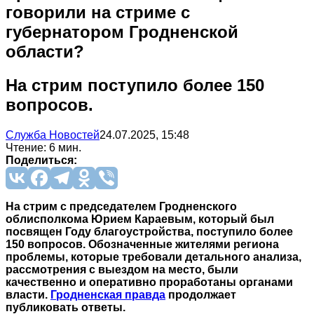
говорили на стриме с
губернатором Гродненской
области?
На стрим поступило более 150
вопросов.
Служба Новостей
24.07.2025, 15:48
Чтение: 6 мин.
Поделиться:
На стрим с председателем Гродненского
облисполкома Юрием Караевым, который был
посвящен Году благоустройства, поступило более
150 вопросов. Обозначенные жителями региона
проблемы, которые требовали детального анализа,
рассмотрения с выездом на место, были
качественно и оперативно проработаны органами
власти.
Гродненская правда
продолжает
публиковать ответы.