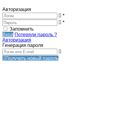
Авторизация
*
*
Запомнить
Вход
Потеряли пароль ?
Авторизация
Генерация пароля
Получить новый пароль