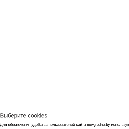
Выберите cookies
Для обеспечения удобства пользователей сайта newgrodno.by использую