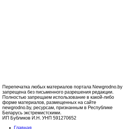
Перепечатка любых материалов портала Newgrodno.by
запрещена без письменного разрешения редакции.
Полностью запрещаем использование в какой-либо
форме материалов, размещенных на сайте
newgrodno.by, ресурсам, признанным в Республике
Беларусь экстремистскими.
ИП Бубликов И.Н. УНП 591270652
Главная