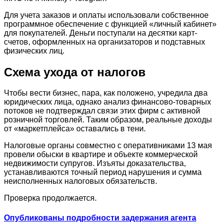
Для учета заказов и оплаты использовали собственное
программное обеспечение с функцией «личный кабинет»
для покупателей. Деньги поступали на десятки карт-
счетов, оформленных на организаторов и подставных
физических лиц.
Схема ухода от налогов
Чтобы вести бизнес, пара, как положено, учредила два
юридических лица, однако анализ финансово-товарных
потоков не подтверждал связи этих фирм с активной
розничной торговлей. Таким образом, реальные доходы
от «маркетплейса» оставались в тени.
Налоговые органы совместно с оперативниками 13 мая
провели обыски в квартире и объекте коммерческой
недвижимости супругов. Изъяты доказательства,
устанавливаются точный период нарушения и сумма
неисполненных налоговых обязательств.
Проверка продолжается.
Опубликованы подробности задержания агента