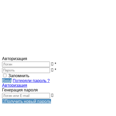
Авторизация
*
*
Запомнить
Вход
Потеряли пароль ?
Авторизация
Генерация пароля
Получить новый пароль