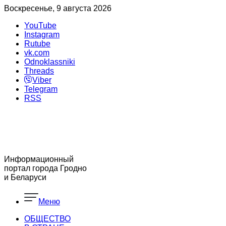
Воскресенье, 9 августа 2026
YouTube
Instagram
Rutube
vk.com
Odnoklassniki
Threads
Viber
Telegram
RSS
Информационный
портал города Гродно
и Беларуси
Меню
ОБЩЕСТВО