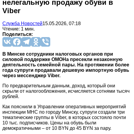
нелегальную продажу обуви в
Viber
Служба Новостей
15.05.2026, 07:18
Чтение: 1 мин.
Поделиться:
В Минске сотрудники налоговых органов при
силовой поддержке ОМОНа пресекли незаконную
деятельность семейной пары. На протяжении более
года супруги продавали дешевую импортную обувь
через мессенджер Viber.
По предварительным данным, доход, который они
скрыли от налогообложения, исчисляется сотнями тысяч
рублей.
Как пояснили в Управлении оперативных мероприятий
инспекции МНС по городу Минску, супруги создали три
тематические группы в Viber, в которых состояло почти
10 тыс. подписчиков. Цены на обувь были
демократичными – от 10 BYN до 45 BYN за пару.