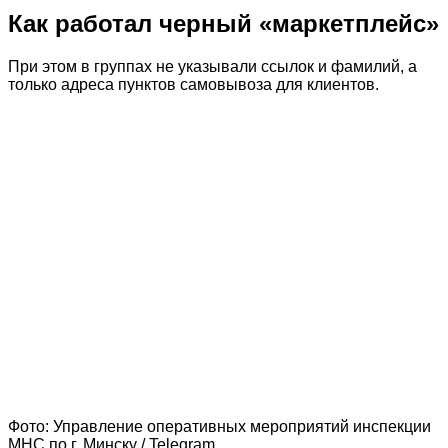
Как работал черный «маркетплейс»
При этом в группах не указывали ссылок и фамилий, а
только адреса пунктов самовывоза для клиентов.
Фото: Управление оперативных мероприятий инспекции
МНС по г. Минску / Telegram