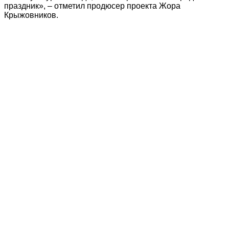
праздник», – отметил продюсер проекта Жора
Крыжовников.