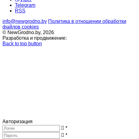
Telegram
RSS
info@newgrodno.by
Политика в отношении обработки
файлов cookies
© NewGrodno.by, 2026
Разработка и продвижение:
Back to top button
Авторизация
*
*