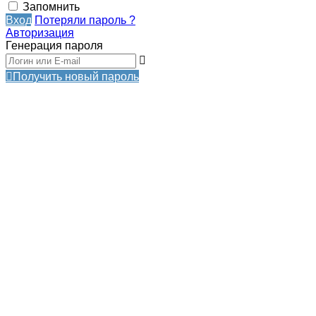
Запомнить
Вход
Потеряли пароль ?
Авторизация
Генерация пароля
Получить новый пароль