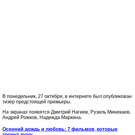
В понедельник, 27 октября, в интернете был опубликован
тизер предстоящей премьеры.
На экранах появятся Дмитрий Нагиев, Рузиль Минекаев,
Андрей Рожков, Надежда Маркина.
Осенний дождь и любовь: 7 фильмов, которые
тронут душу