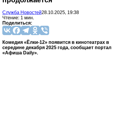
Служба Новостей
28.10.2025, 19:38
Чтение: 1 мин.
Поделиться:
Комедия «Ёлки-12» появится в кинотеатрах в
середине декабря 2025 года, сообщает портал
«Афиша Daily».