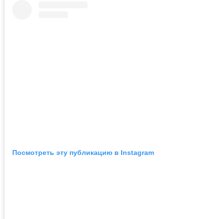
Посмотреть эту публикацию в Instagram