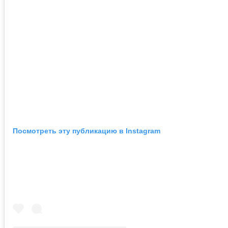
Посмотреть эту публикацию в Instagram