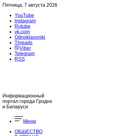
Пятница, 7 августа 2026
YouTube
Instagram
Rutube
vk.com
Odnoklassniki
Threads
Viber
Telegram
RSS
Информационный
портал города Гродно
и Беларуси
Меню
ОБЩЕСТВО