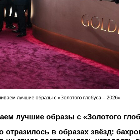
иваем лучшие образы с «Золотого глобуса – 2026»
ем лучшие образы с «Золотого глобу
о отразилось в образах звёзд: бахр