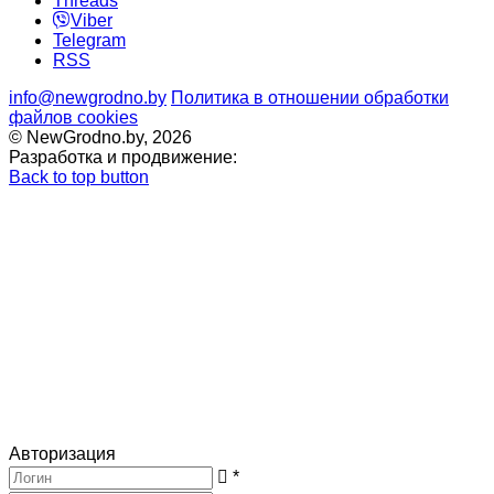
Threads
Viber
Telegram
RSS
info@newgrodno.by
Политика в отношении обработки
файлов cookies
© NewGrodno.by, 2026
Разработка и продвижение:
Back to top button
Авторизация
*