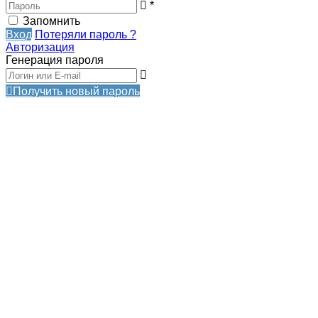
*
Запомнить
Вход
Потеряли пароль ?
Авторизация
Генерация пароля
Получить новый пароль