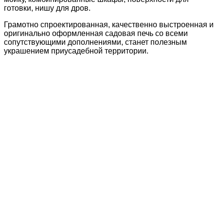
готовки, нишу для дров.
Грамотно спроектированная, качественно выстроенная и
оригинально оформленная садовая печь со всеми
сопутствующими дополнениями, станет полезным
украшением приусадебной территории.