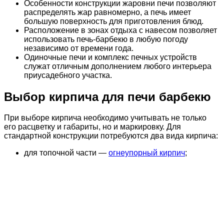
Особенности конструкции жаровни печи позволяют
распределять жар равномерно, а печь имеет
большую поверхность для приготовления блюд.
Расположение в зонах отдыха с навесом позволяет
использовать печь-барбекю в любую погоду
независимо от времени года.
Одиночные печи и комплекс печных устройств
служат отличным дополнением любого интерьера
приусадебного участка.
Выбор кирпича для печи барбекю
При выборе кирпича необходимо учитывать не только
его расцветку и габариты, но и маркировку. Для
стандартной конструкции потребуются два вида кирпича:
для топочной части —
огнеупорный кирпич
;