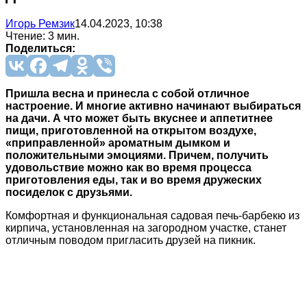
Игорь Ремзик
14.04.2023, 10:38
Чтение: 3 мин.
Поделиться:
Пришла весна и принесла с собой отличное
настроение. И многие активно начинают выбираться
на дачи. А что может быть вкуснее и аппетитнее
пищи, приготовленной на открытом воздухе,
«приправленной» ароматным дымком и
положительными эмоциями. Причем, получить
удовольствие можно как во время процесса
приготовления еды, так и во время дружеских
посиделок с друзьями.
Комфортная и функциональная садовая печь-барбекю из
кирпича, установленная на загородном участке, станет
отличным поводом пригласить друзей на пикник.