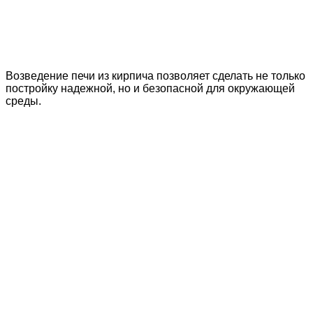
Возведение печи из кирпича позволяет сделать не только
постройку надежной, но и безопасной для окружающей
среды.