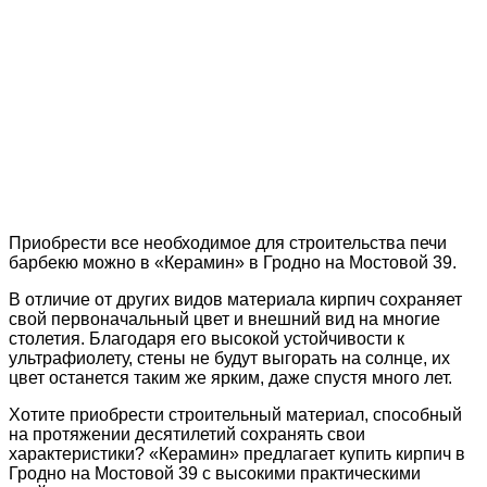
Приобрести все необходимое для строительства печи
барбекю можно в «Керамин» в Гродно на Мостовой 39.
В отличие от других видов материала кирпич сохраняет
свой первоначальный цвет и внешний вид на многие
столетия. Благодаря его высокой устойчивости к
ультрафиолету, стены не будут выгорать на солнце, их
цвет останется таким же ярким, даже спустя много лет.
Хотите приобрести строительный материал, способный
на протяжении десятилетий сохранять свои
характеристики? «Керамин» предлагает купить кирпич в
Гродно на Мостовой 39 с высокими практическими