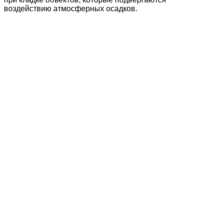
воздействию атмосферных осадков.