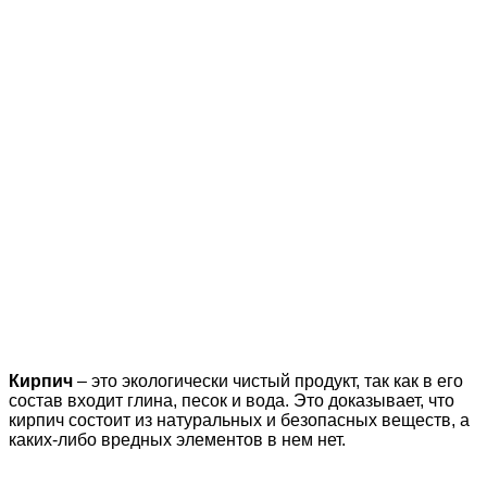
Кирпич
– это экологически чистый продукт, так как в его
состав входит глина, песок и вода. Это доказывает, что
кирпич состоит из натуральных и безопасных веществ, а
каких-либо вредных элементов в нем нет.