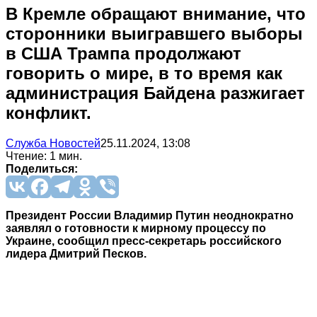
В Кремле обращают внимание, что
сторонники выигравшего выборы
в США Трампа продолжают
говорить о мире, в то время как
администрация Байдена разжигает
конфликт.
Служба Новостей
25.11.2024, 13:08
Чтение: 1 мин.
Поделиться:
Президент России Владимир Путин неоднократно
заявлял о готовности к мирному процессу по
Украине, сообщил пресс-секретарь российского
лидера Дмитрий Песков.