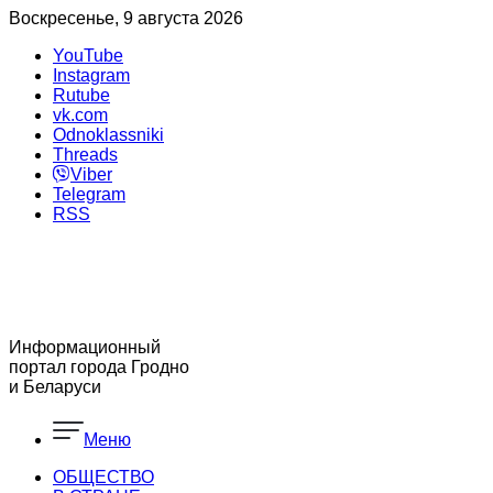
Воскресенье, 9 августа 2026
YouTube
Instagram
Rutube
vk.com
Odnoklassniki
Threads
Viber
Telegram
RSS
Информационный
портал города Гродно
и Беларуси
Меню
ОБЩЕСТВО