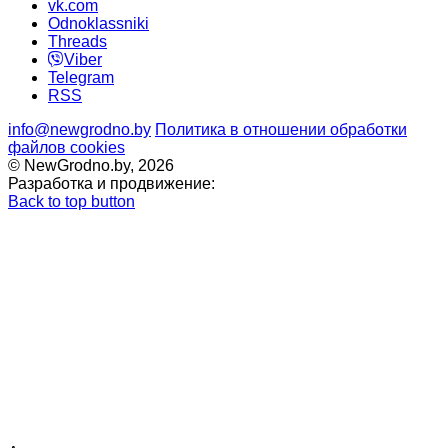
vk.com
Odnoklassniki
Threads
Viber
Telegram
RSS
info@newgrodno.by
Политика в отношении обработки
файлов cookies
© NewGrodno.by, 2026
Разработка и продвижение:
Back to top button