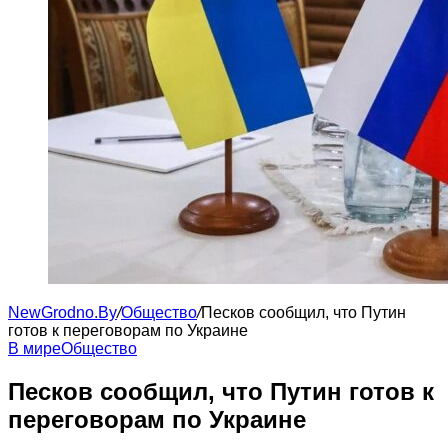
NewGrodno.By
/
Общество
/
Песков сообщил, что Путин
готов к переговорам по Украине
В мире
Общество
Песков сообщил, что Путин готов к
переговорам по Украине