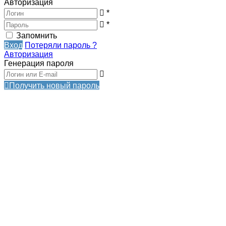
Авторизация
*
*
Запомнить
Вход
Потеряли пароль ?
Авторизация
Генерация пароля
Получить новый пароль