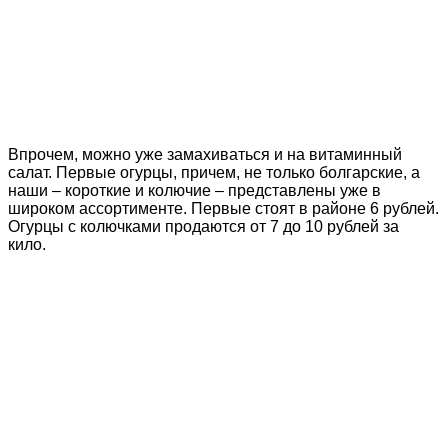
Впрочем, можно уже замахиваться и на витаминный
салат. Первые огурцы, причем, не только болгарские, а
наши – короткие и колючие – представлены уже в
широком ассортименте. Первые стоят в районе 6 рублей.
Огурцы с колючками продаются от 7 до 10 рублей за
кило.