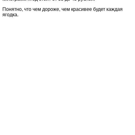
Понятно, что чем дороже, чем красивее будет каждая
ягодка.