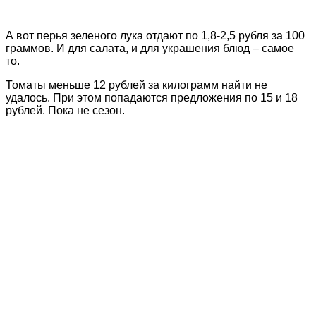
А вот перья зеленого лука отдают по 1,8-2,5 рубля за 100
граммов. И для салата, и для украшения блюд – самое
то.
Томаты меньше 12 рублей за килограмм найти не
удалось. При этом попадаются предложения по 15 и 18
рублей. Пока не сезон.