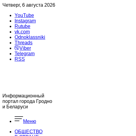
Четверг, 6 августа 2026
YouTube
Instagram
Rutube
vk.com
Odnoklassniki
Threads
Viber
Telegram
RSS
Информационный
портал города Гродно
и Беларуси
Меню
ОБЩЕСТВО