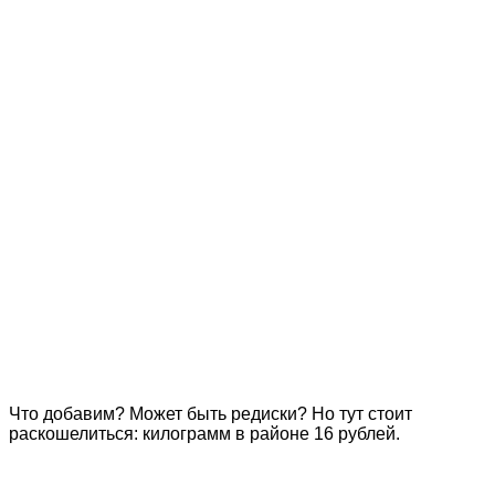
Что добавим? Может быть редиски? Но тут стоит
раскошелиться: килограмм в районе 16 рублей.