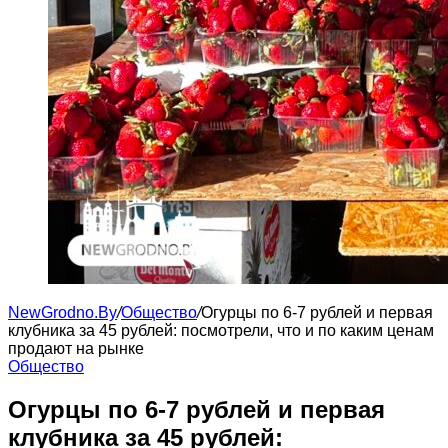
NewGrodno.By
/
Общество
/
Огурцы по 6-7 рублей и первая
клубника за 45 рублей: посмотрели, что и по каким ценам
продают на рынке
Общество
Огурцы по 6-7 рублей и первая
клубника за 45 рублей: