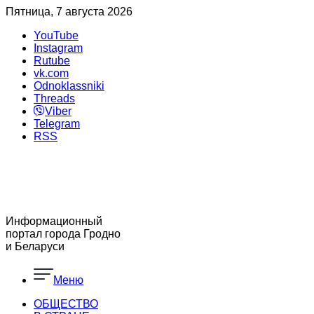
Пятница, 7 августа 2026
YouTube
Instagram
Rutube
vk.com
Odnoklassniki
Threads
Viber
Telegram
RSS
Информационный
портал города Гродно
и Беларуси
Меню
ОБЩЕСТВО