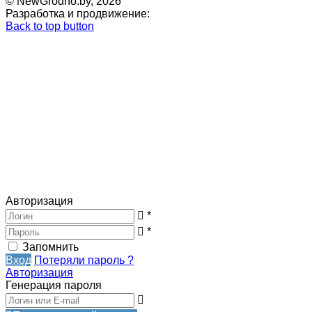
© NewGrodno.by, 2026
Разработка и продвижение:
Back to top button
Авторизация
*
*
Запомнить
Вход
Потеряли пароль ?
Авторизация
Генерация пароля