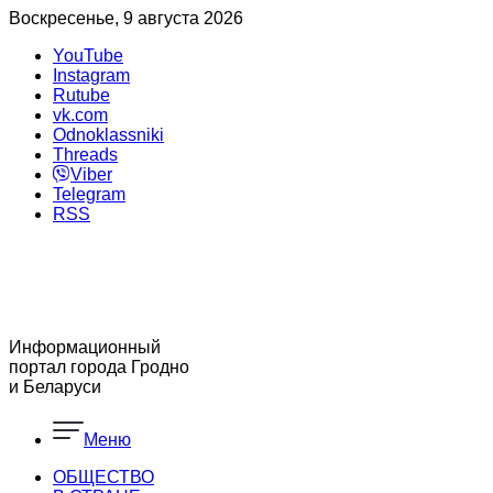
Воскресенье, 9 августа 2026
YouTube
Instagram
Rutube
vk.com
Odnoklassniki
Threads
Viber
Telegram
RSS
Информационный
портал города Гродно
и Беларуси
Меню
ОБЩЕСТВО