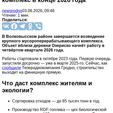
newgrodno
03.06.2026, 09:48
Чтение: 1 мин.
Поделиться:
В Волковысском районе завершается возведение
крупного мусороперерабатывающего комплекса.
Объект вблизи деревни Озериско начнёт работу в
четвёртом квартале 2026 года.
Работы стартовали в октябре 2023 года. Первую очередь
запустили досрочно — уже в марте 2025-го. Сейчас, как
сообщили
Телерадиокомпания Гродно, строительство
выходит на финишную прямую.
Что даст комплекс жителям и
экологии?
Сортировка отходов — до 85 тысяч тонн в год.
Производство RDF-топлива — цех биологической