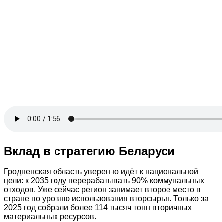
Вклад в стратегию Беларуси
Гродненская область уверенно идёт к национальной
цели: к 2035 году перерабатывать 90% коммунальных
отходов. Уже сейчас регион занимает второе место в
стране по уровню использования вторсырья. Только за
2025 год собрали более 114 тысяч тонн вторичных
материальных ресурсов.