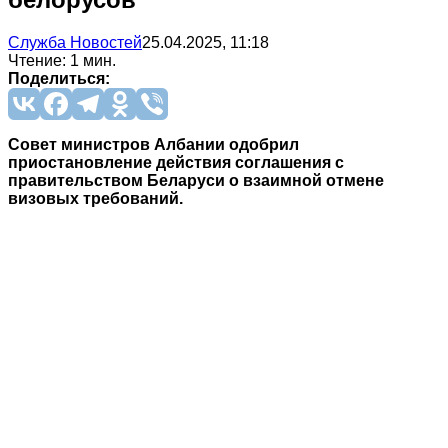
Служба Новостей
25.04.2025, 11:18
Чтение: 1 мин.
Поделиться:
Совет министров Албании одобрил
приостановление действия соглашения с
правительством Беларуси о взаимной отмене
визовых требований.