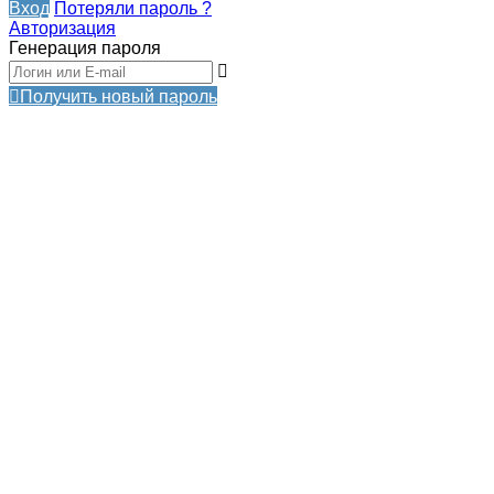
Вход
Потеряли пароль ?
Авторизация
Генерация пароля
Получить новый пароль