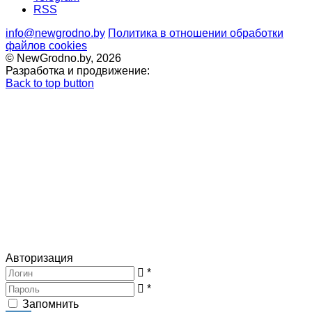
RSS
info@newgrodno.by
Политика в отношении обработки
файлов cookies
© NewGrodno.by, 2026
Разработка и продвижение:
Back to top button
Авторизация
*
*
Запомнить