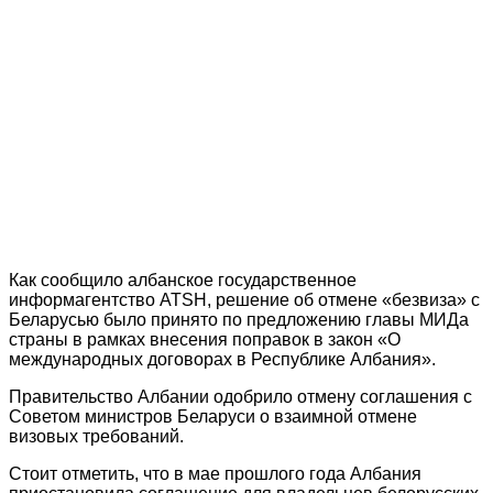
Как
сообщило
албанское государственное
информагентство ATSH, решение об отмене «безвиза» с
Беларусью было принято по предложению главы МИДа
страны в рамках внесения поправок в закон «О
международных договорах в Республике Албания».
Правительство Албании одобрило отмену соглашения с
Советом министров Беларуси о взаимной отмене
визовых требований.
Стоит отметить, что в мае прошлого года Албания