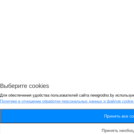
Выберите cookies
Для обеспечения удобства пользователей сайта newgrodno.by использую
Политике в отношении обработки персональных данных и файлов cooki
Принять все co
Принять необх