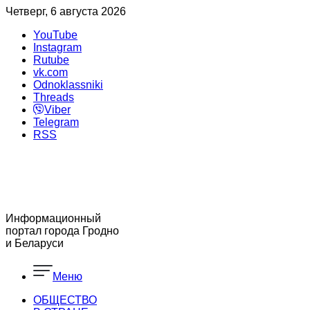
Четверг, 6 августа 2026
YouTube
Instagram
Rutube
vk.com
Odnoklassniki
Threads
Viber
Telegram
RSS
Информационный
портал города Гродно
и Беларуси
Меню
ОБЩЕСТВО