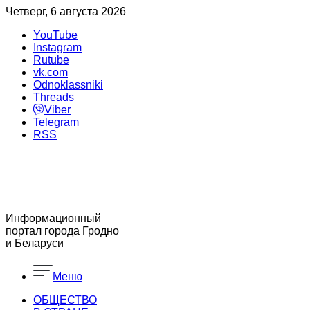
Четверг, 6 августа 2026
YouTube
Instagram
Rutube
vk.com
Odnoklassniki
Threads
Viber
Telegram
RSS
Информационный
портал города Гродно
и Беларуси
Меню
ОБЩЕСТВО