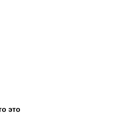
то это