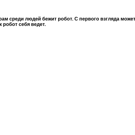
ам среди людей бежит робот. С первого взгляда может 
 робот себя ведет.