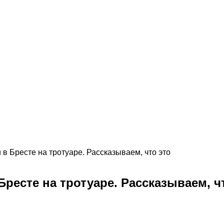
 в Бресте на тротуаре. Рассказываем, что это
Бресте на тротуаре. Рассказываем, ч