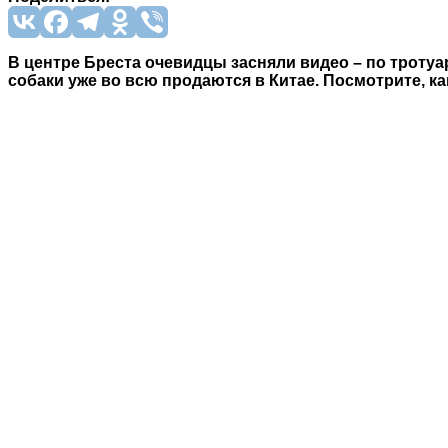
В центре Бреста очевидцы засняли видео – по тротуар
собаки уже во всю продаются в Китае. Посмотрите, как