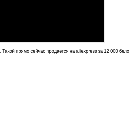
 Такой прямо сейчас продается на aliexpress за 12 000 бел