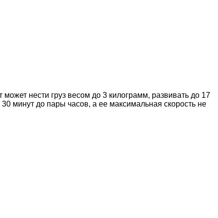
 может нести груз весом до 3 килограмм, развивать до 17
 30 минут до пары часов, а ее максимальная скорость не