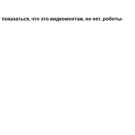
показаться, что это видеомонтаж, но нет, роботы-