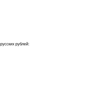
орусских рублей: