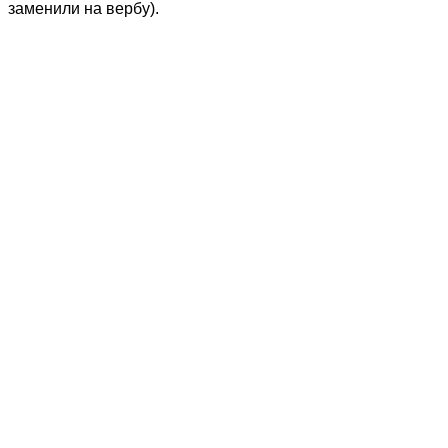
заменили на вербу).