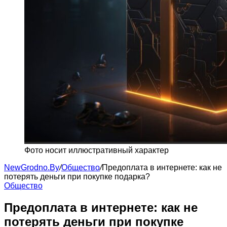
Фото носит иллюстративный характер
NewGrodno.By
/
Общество
/
Предоплата в интернете: как не
потерять деньги при покупке подарка?
Общество
Предоплата в интернете: как не
потерять деньги при покупке