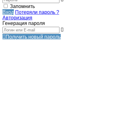
Запомнить
Вход
Потеряли пароль ?
Авторизация
Генерация пароля
Получить новый пароль