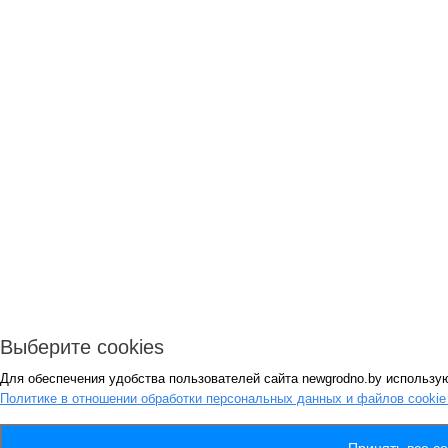
Выберите cookies
Для обеспечения удобства пользователей сайта newgrodno.by использую
Политике в отношении обработки персональных данных и файлов cooki