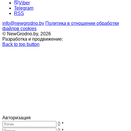
Viber
Telegram
RSS
info@newgrodno.by
Политика в отношении обработки
файлов cookies
© NewGrodno.by, 2026
Разработка и продвижение:
Back to top button
Авторизация
*
*