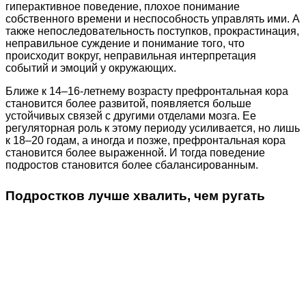
гиперактивное поведение, плохое понимание
собственного времени и неспособность управлять ими. А
также непоследовательность поступков, прокрастинация,
неправильное суждение и понимание того, что
происходит вокруг, неправильная интерпретация
событий и эмоций у окружающих.
Ближе к 14–16-летнему возрасту префронтальная кора
становится более развитой, появляется больше
устойчивых связей с другими отделами мозга. Ее
регуляторная роль к этому периоду усиливается, но лишь
к 18–20 годам, а иногда и позже, префронтальная кора
становится более выраженной. И тогда поведение
подростов становится более сбалансированным.
Подростков лучше хвалить, чем ругать