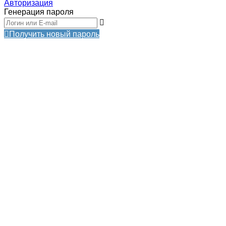
Авторизация
Генерация пароля
Получить новый пароль