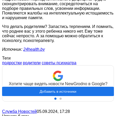
сконцентрировать внимание, сосредоточиться на
подборе правильных слов, усвоении информации.
Появляются жалобы на интеллектуальную истощаемость
и нарушение памяти.
Что делать родителям? Запастись терпением. И помнить,
что роднее вас у этого ребенка никого нет. Ему тоже
сейчас непросто. А за помощью можно обратиться к
психологу, психотерапевту.
Источник:
24health.by
Теги
подростки
родители
советы психиатра
Хотите чаще видеть новости NewGrodno в Google?
Добавить в источники
Служба Новостей
05.09.2024, 17:28