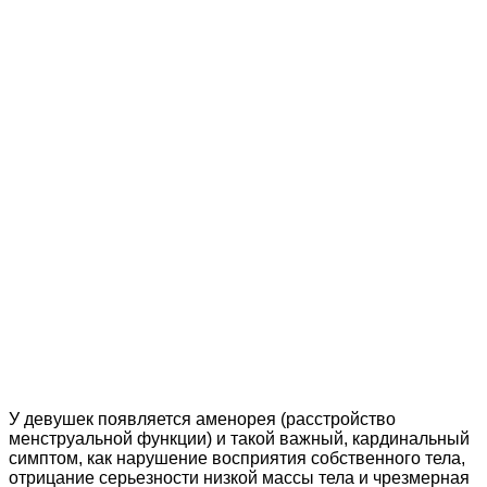
У девушек появляется аменорея (расстройство
менструальной функции) и такой важный, кардинальный
симптом, как нарушение восприятия собственного тела,
отрицание серьезности низкой массы тела и чрезмерная