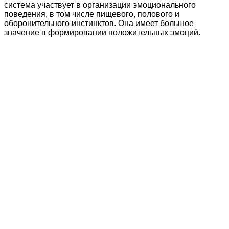
система участвует в организации эмоционального
поведения, в том числе пищевого, полового и
оборонительного инстинктов. Она имеет большое
значение в формировании положительных эмоций.