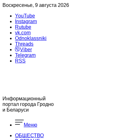
Воскресенье, 9 августа 2026
YouTube
Instagram
Rutube
vk.com
Odnoklassniki
Threads
Viber
Telegram
RSS
Информационный
портал города Гродно
и Беларуси
Меню
ОБЩЕСТВО