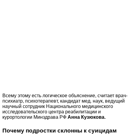
Всему этому есть логическое объяснение, считает врач-
психиатр, психотерапевт, кандидат мед. наук, ведущий
научный сотрудник Национального медицинского
исследовательского центра реабилитации и
курортологии Минздрава РФ
Анна Кузюкова.
Почему подростки склонны к суицидам