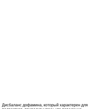
Дисбаланс дофамина, который характерен для