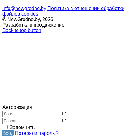
info@newgrodno.by
Политика в отношении обработки
файлов cookies
© NewGrodno.by, 2026
Разработка и продвижение:
Back to top button
Авторизация
*
*
Запомнить
Вход
Потеряли пароль ?