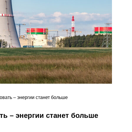
вать – энергии станет больше
ь – энергии станет больше