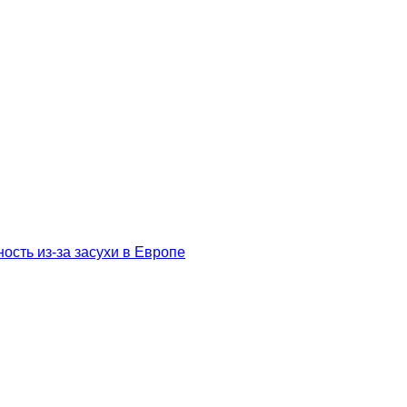
сть из-за засухи в Европе