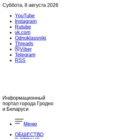
Суббота, 8 августа 2026
YouTube
Instagram
Rutube
vk.com
Odnoklassniki
Threads
Viber
Telegram
RSS
Информационный
портал города Гродно
и Беларуси
Меню
ОБЩЕСТВО