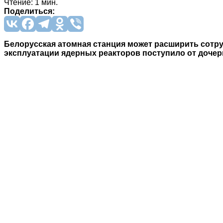
Чтение: 1 мин.
Поделиться:
Белорусская атомная станция может расширить сотр
эксплуатации ядерных реакторов поступило от дочер