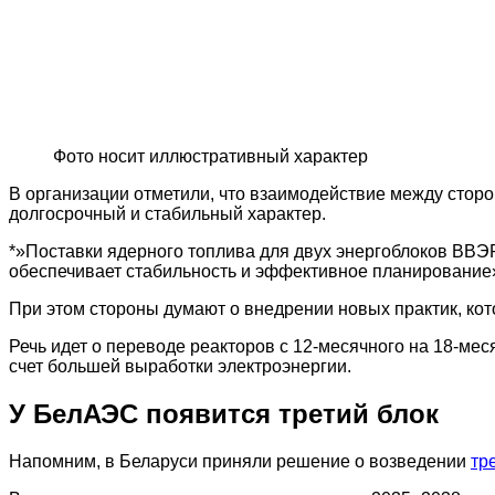
Фото носит иллюстративный характер
В организации отметили, что взаимодействие между стор
долгосрочный и стабильный характер.
*»Поставки ядерного топлива для двух энергоблоков ВВЭ
обеспечивает стабильность и эффективное планирование»,
При этом стороны думают о внедрении новых практик, ко
Речь идет о переводе реакторов с 12-месячного на 18-ме
счет большей выработки электроэнергии.
У БелАЭС появится третий блок
Напомним, в Беларуси приняли решение о возведении
тр