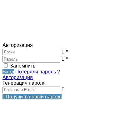
Авторизация
*
*
Запомнить
Вход
Потеряли пароль ?
Авторизация
Генерация пароля
Получить новый пароль