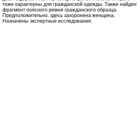
тоже характерны для гражданской одежды. Также найден
фрагмент поясного ремня гражданского образца.
Предположительно, здесь захоронена женщина.
Назначены экспертные исследования.