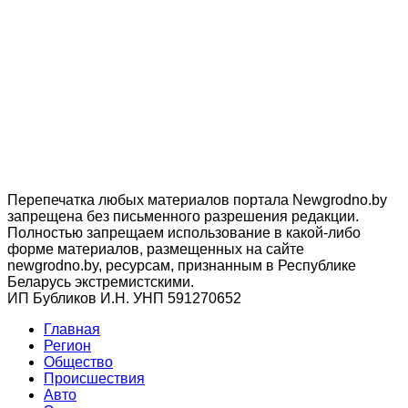
Перепечатка любых материалов портала Newgrodno.by
запрещена без письменного разрешения редакции.
Полностью запрещаем использование в какой-либо
форме материалов, размещенных на сайте
newgrodno.by, ресурсам, признанным в Республике
Беларусь экстремистскими.
ИП Бубликов И.Н. УНП 591270652
Главная
Регион
Общество
Происшествия
Авто