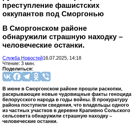
преступление фашистских
оккупантов под Сморгонью
В Сморгонском районе
обнаружили страшную находку –
человеческие останки.
Служба Новостей
16.07.2025, 14:18
Чтение: 3 мин.
Поделиться:
В июне в Сморгонском районе прошли раскопки,
раскрывающие новые чудовищные факты геноцида
белорусского народа в годы войны. В прокуратуру
района поступили сведения, что владельцы одного
из частных участков в деревне Крапивно Сольского
сельсовета обнаружили страшную находку –
человеческие останки.