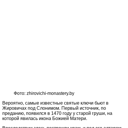
Фото: zhirovichi-monastery.by
Вероятно, самые известные святые ключи бьют в
Жировичах под Слонимом. Первый источник, по
преданию, появился в 1470 году у старой груши, на
которой явилась икона Божией Матери.