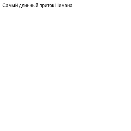
Самый длинный приток Немана