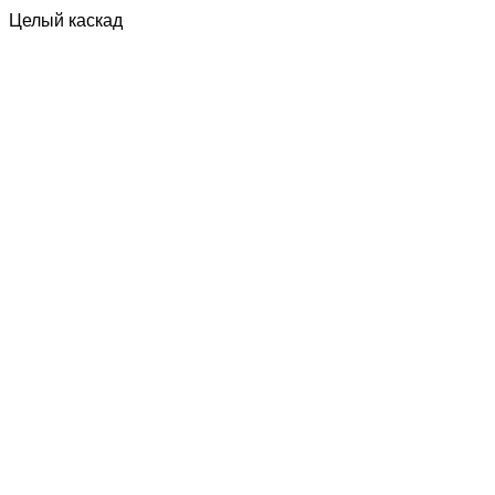
Целый каскад