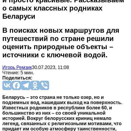
о самых классных родниках
Беларуси
В поисках новых маршрутов для
путешествий по стране решили
оценить природные объекты –
источники с ключевой водой.
Игорь Ремзик
30.07.2023, 11:08
Чтение: 5 мин.
Поделиться:
Беларусь – это страна не только озер, но и
подземных вод, нашедших выход на поверхность.
Известных родников в республике более 60, и
большинство из них – со своей уникальной
историей. Вокруг белорусских криниц немало
легенд, связанных с религиозными мотивами, что
придает им особую атмосферу таинственности,