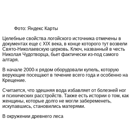
Фото: Яндекс Карты
Целебные свойства логойского источника отмечены в
документах еще с XIX века, в конце которого тут возвели
Свято-Николаевскую церковь. Ключ, названный в честь
Николая Чудотворца, бьет фактически из-под самого
алтаря.
В начале 2000-х рядом оборудовали купель, которую
верующие посещают в течение всего года и особенно на
Крещение.
Считается, что здешняя вода избавляет от болезней ног
и психических расстройств. Также есть истории о том, как
женщины, которые долго не могли забеременеть,
искупавшись, становились матерями.
В окружении древнего леса