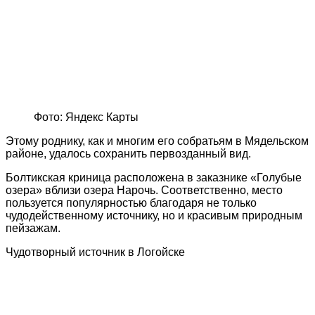
Фото: Яндекс Карты
Этому роднику, как и многим его собратьям в Мядельском
районе, удалось сохранить первозданный вид.
Болтикская криница расположена в заказнике «Голубые
озера» вблизи озера Нарочь. Соответственно, место
пользуется популярностью благодаря не только
чудодейственному источнику, но и красивым природным
пейзажам.
Чудотворный источник в Логойске