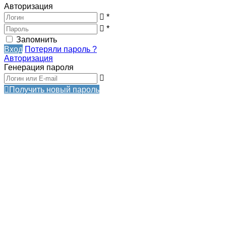
Авторизация
*
*
Запомнить
Вход
Потеряли пароль ?
Авторизация
Генерация пароля
Получить новый пароль