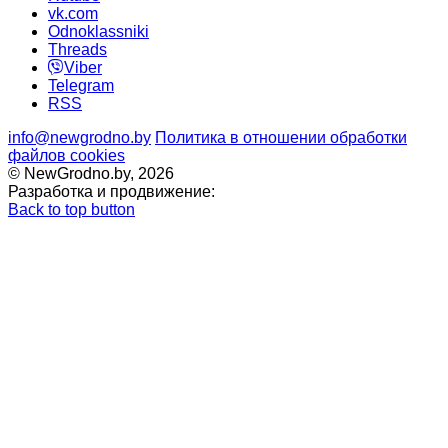
vk.com
Odnoklassniki
Threads
Viber
Telegram
RSS
info@newgrodno.by
Политика в отношении обработки
файлов cookies
© NewGrodno.by, 2026
Разработка и продвижение:
Back to top button