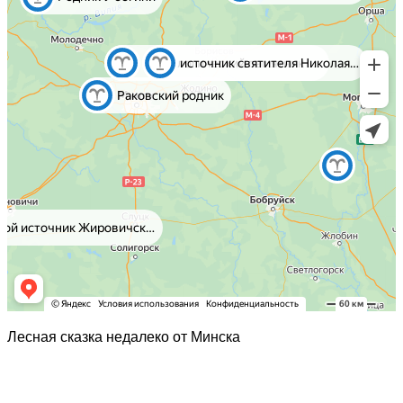
Лесная сказка недалеко от Минска