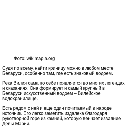
Фото: wikimapia.org
Судя по всему, найти криницу можно в любом месте
Беларуси, особенно там, где есть знаковый водоем.
Река Вилия сама по себе появляется во многих легендах
и сказаниях. Она формирует и самый крупный в
Беларуси искусственный водоем – Вилейское
водохранилище.
Есть рядом с ней и еще один почитаемый в народе
источник. Его легко заметить издалека благодаря
рукотворной горе из камней, которую венчает изваяние
Девы Марии.