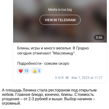
А площадь Ленина стала рестораном под открытым
небом. Главное блюдо, конечно, блины. Стоимость
угощения – от 2-3 рублей и выше. Выбор начинок –
огромный.