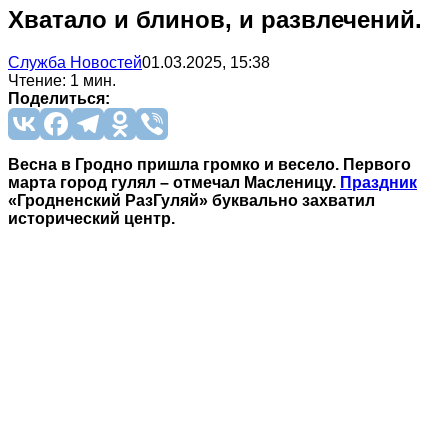
Хватало и блинов, и развлечений.
Служба Новостей
01.03.2025, 15:38
Чтение: 1 мин.
Поделиться:
Весна в Гродно пришла громко и весело. Первого
марта город гулял – отмечал Масленицу.
Праздник
«Гродненский РазГуляй» буквально захватил
исторический центр.