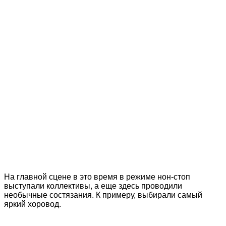
На главной сцене в это время в режиме нон-стоп
выступали коллективы, а еще здесь проводили
необычные состязания. К примеру, выбирали самый
яркий хоровод.