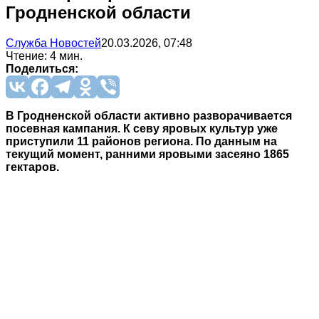
Гродненской области
Служба Новостей
20.03.2026, 07:48
Чтение: 4 мин.
Поделиться:
В Гродненской области активно разворачивается
посевная кампания. К севу яровых культур уже
приступили 11 районов региона. По данным на
текущий момент, ранними яровыми засеяно 1865
гектаров.