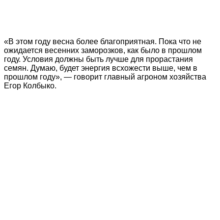
«В этом году весна более благоприятная. Пока что не
ожидается весенних заморозков, как было в прошлом
году. Условия должны быть лучше для прорастания
семян. Думаю, будет энергия всхожести выше, чем в
прошлом году», — говорит главный агроном хозяйства
Егор Колбыко.