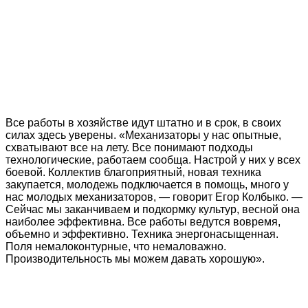
Все работы в хозяйстве идут штатно и в срок, в своих
силах здесь уверены. «Механизаторы у нас опытные,
схватывают все на лету. Все понимают подходы
технологические, работаем сообща. Настрой у них у всех
боевой. Коллектив благоприятный, новая техника
закупается, молодежь подключается в помощь, много у
нас молодых механизаторов, — говорит Егор Колбыко. —
Сейчас мы заканчиваем и подкормку культур, весной она
наиболее эффективна. Все работы ведутся вовремя,
объемно и эффективно. Техника энергонасыщенная.
Поля немалоконтурные, что немаловажно.
Производительность мы можем давать хорошую».