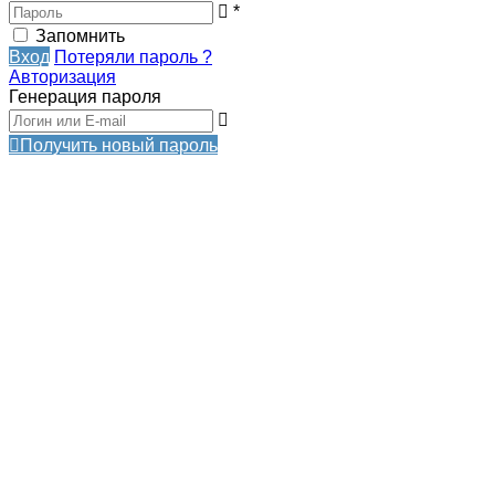
*
Запомнить
Вход
Потеряли пароль ?
Авторизация
Генерация пароля
Получить новый пароль