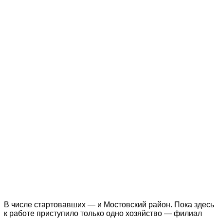
В числе стартовавших — и Мостовский район. Пока здесь
к работе приступило только одно хозяйство — филиал