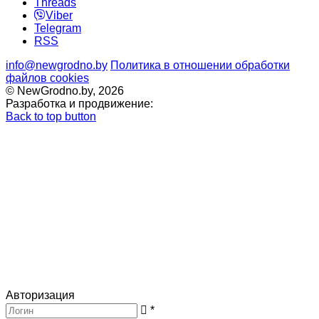
Threads
Viber
Telegram
RSS
info@newgrodno.by
Политика в отношении обработки
файлов cookies
© NewGrodno.by, 2026
Разработка и продвижение:
Back to top button
Авторизация
*