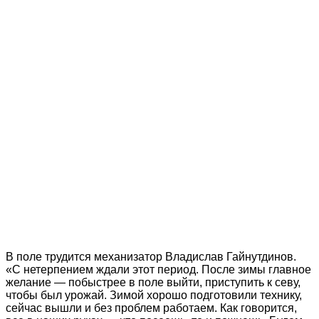
В поле трудится механизатор Владислав Гайнутдинов.
«С нетерпением ждали этот период. После зимы главное
желание — побыстрее в поле выйти, приступить к севу,
чтобы был урожай. Зимой хорошо подготовили технику,
сейчас вышли и без проблем работаем. Как говорится,