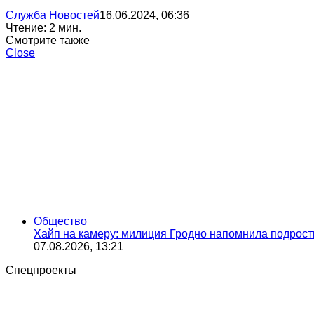
Служба Новостей
16.06.2024, 06:36
Чтение: 2 мин.
Смотрите также
Close
Общество
Хайп на камеру: милиция Гродно напомнила подростк
07.08.2026, 13:21
Спецпроекты