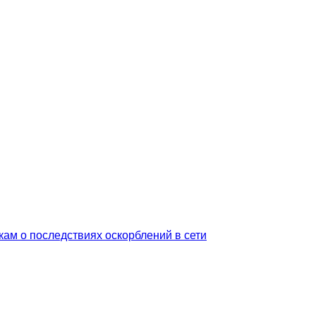
ам о последствиях оскорблений в сети