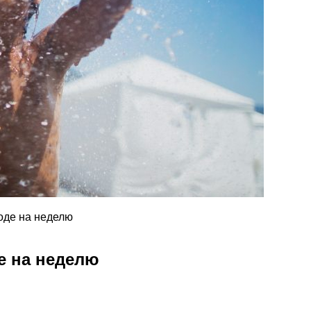
годе на неделю
де на неделю