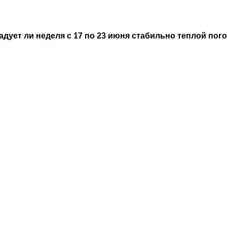
радует ли неделя с 17 по 23 июня стабильно теплой пог