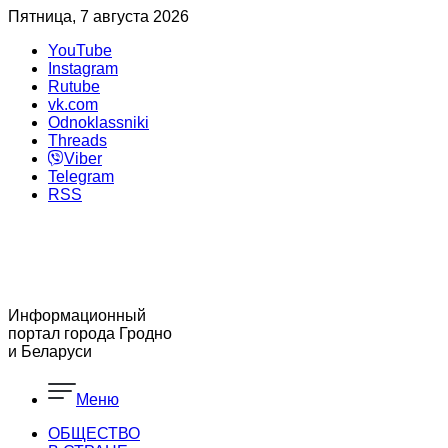
Пятница, 7 августа 2026
YouTube
Instagram
Rutube
vk.com
Odnoklassniki
Threads
Viber
Telegram
RSS
Информационный
портал города Гродно
и Беларуси
Меню
ОБЩЕСТВО